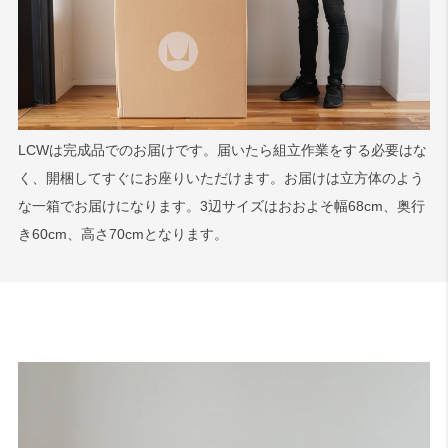
LCWは完成品でのお届けです。届いたら組立作業をする必要はな
く、開梱してすぐにお座りいただけます。お届けは立方体のよう
な一箱でお届けになります。3辺サイズはおおよそ幅68cm、奥行
き60cm、高さ70cmとなります。