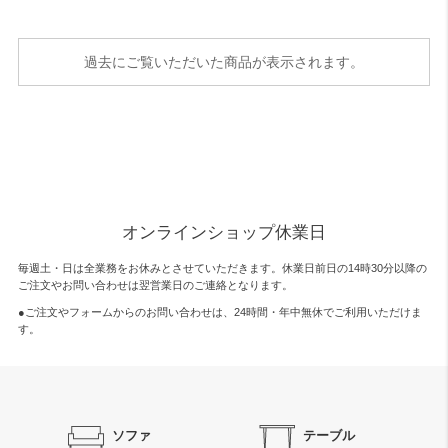
過去にご覧いただいた商品が表示されます。
オンラインショップ休業日
毎週土・日は全業務をお休みとさせていただきます。休業日前日の14時30分以降の
ご注文やお問い合わせは翌営業日のご連絡となります。
●ご注文やフォームからのお問い合わせは、
24時間・年中無休
でご利用いただけま
す。
ソファ
テーブル