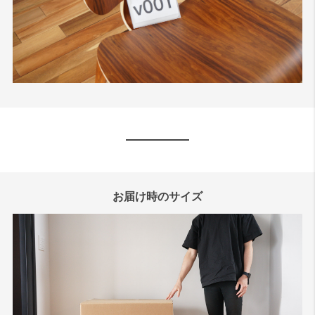
お届け時のサイズ