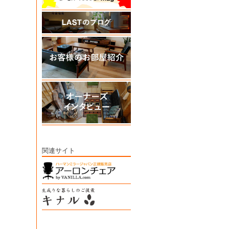
関連サイト