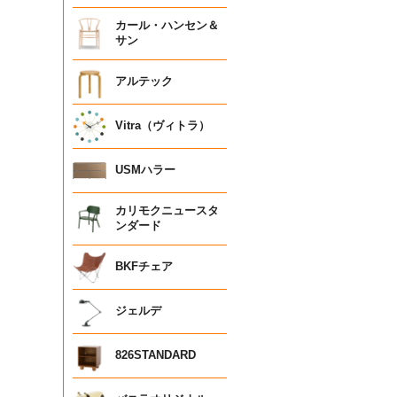
カール・ハンセン＆
サン
アルテック
Vitra（ヴィトラ）
USMハラー
カリモクニュースタ
ンダード
BKFチェア
ジェルデ
826STANDARD