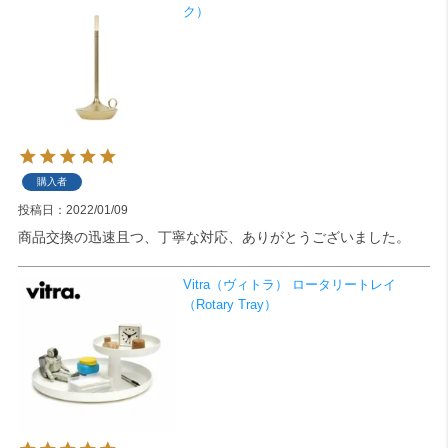
ク）
購入者
投稿日
2022/01/09
商品交換の迅速且つ、丁寧な対応、ありがとうございました。
Vitra（ヴィトラ） ロータリートレイ
（Rotary Tray）