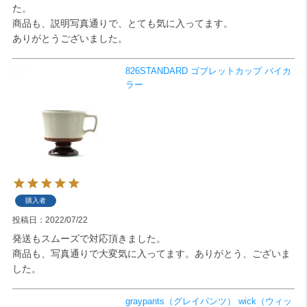
た。

商品も、説明写真通りで、とても気に入ってます。

検索
ありがとうございました。
826STANDARD ゴブレットカップ バイカ
ラー
購入者
投稿日
2022/07/22
発送もスムーズで対応頂きました。

商品も、写真通りで大変気に入ってます。ありがとう、ございま
した。
graypants（グレイパンツ） wick（ウィッ