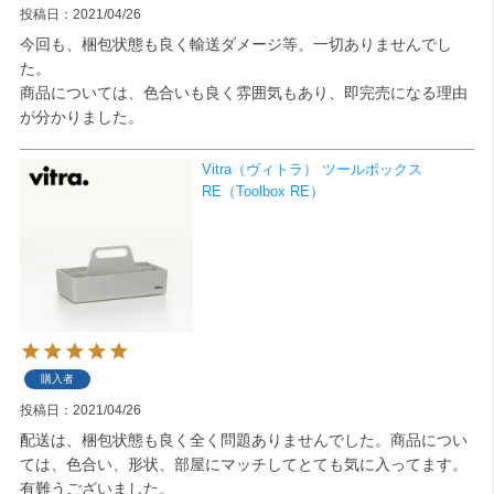
投稿日
2021/04/26
今回も、梱包状態も良く輸送ダメージ等、一切ありませんでし
た。

商品については、色合いも良く雰囲気もあり、即完売になる理由
が分かりました。
Vitra（ヴィトラ） ツールボックス
RE（Toolbox RE）
購入者
投稿日
2021/04/26
配送は、梱包状態も良く全く問題ありませんでした。商品につい
ては、色合い、形状、部屋にマッチしてとても気に入ってます。
有難うございました。