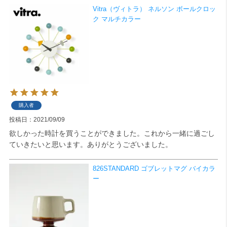
Vitra（ヴィトラ） ネルソン ボールクロッ
ク マルチカラー
購入者
投稿日
2021/09/09
欲しかった時計を買うことができました。これから一緒に過ごし
ていきたいと思います。ありがとうございました。
826STANDARD ゴブレットマグ バイカラ
ー