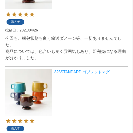
購入者
投稿日
2021/04/26
今回も、梱包状態も良く輸送ダメージ等、一切ありませんでし
た。

商品については、色合いも良く雰囲気もあり、即完売になる理由
が分かりました。
826STANDARD ゴブレットマグ
購入者