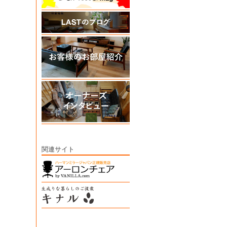
関連サイト