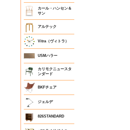
カール・ハンセン＆
サン
アルテック
Vitra（ヴィトラ）
USMハラー
カリモクニュースタ
ンダード
BKFチェア
ジェルデ
826STANDARD