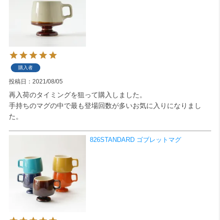
購入者
投稿日
2021/08/05
再入荷のタイミングを狙って購入しました。

手持ちのマグの中で最も登場回数が多いお気に入りになりまし
た。
826STANDARD ゴブレットマグ