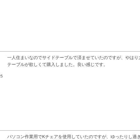
一人住まいなのでサイドテーブルで済ませていたのですが、やはり
テーブルが欲しくて購入しました。良い感じです。
25
パソコン作業用でKチェアを使用していたのですが、ゆったりし過