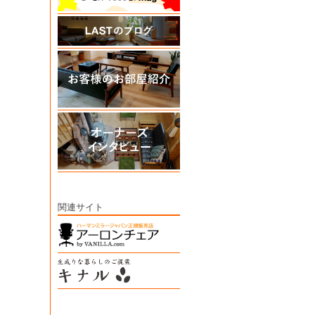
関連サイト