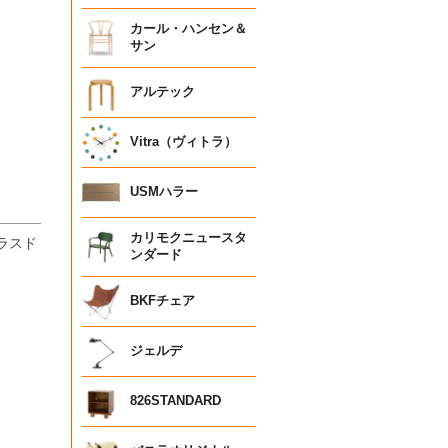
カール・ハンセン＆
サン
アルテック
Vitra（ヴィトラ）
USMハラー
カリモクニュースタ
ラスド
ンダード
BKFチェア
ジェルデ
826STANDARD