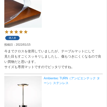
購入者
投稿日
2022/01/15
今までクロスを使用していましたが、テーブルマットにして

見た目もすごくスッキリしましたし、傷もつきにくくなるので良
い買物だと思います。

サイズも専用マットですのでピッタリですね。
Ambientec TURN（アンビエンテック タ
ーン）ステンレス