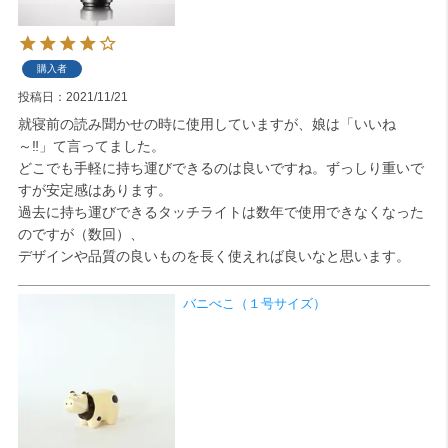
購入者
投稿日
2021/11/21
就寝前の読み聞かせの時に使用していますが、娘は「いいね
～‼」て言ってました。

どこでも手軽に持ち運びできるのは良いですね。ずっしり重いで
すが安定感はあります。

過去に持ち運びできるタッチライトは数年で使用できなくなった
のですが（数回）、

デザインや品質の良いものを長く使えれば良いなと思います。
バニべこ（１号サイズ）