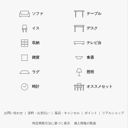
ソファ
テーブル
イス
デスク
収納
テレビ台
雑貨
食器
ラグ
照明
時計
オススメセット
お問い合わせ
｜
送料・お支払い
｜
返品・キャンセル
｜
ポイント
｜
リアルショップ
特定商取引法に基づく表示
個人情報の取扱