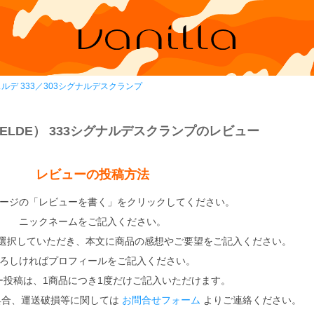
ルデ 333／303シグナルデスクランプ
IELDE） 333シグナルデスクランプのレビュー
レビューの投稿方法
ージの「レビューを書く」をクリックしてください。
ニックネームをご記入ください。
選択していただき、本文に商品の感想やご要望をご記入ください。
ろしければプロフィールをご記入ください。
ー投稿は、1商品につき1度だけご記入いただけます。
具合、運送破損等に関しては
お問合せフォーム
よりご連絡ください。