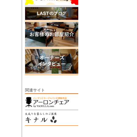
関連サイト