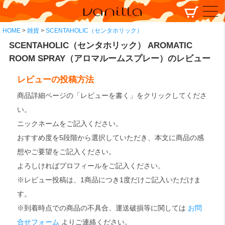
HOME
雑貨
SCENTAHOLIC（センタホリック）
SCENTAHOLIC（センタホリック） AROMATIC
ROOM SPRAY（アロマルームスプレー）のレビュー
レビューの投稿方法
商品詳細ページの「レビューを書く」をクリックしてくださ
い。
ニックネームをご記入ください。
おすすめ度を5段階から選択していただき、本文に商品の感
想やご要望をご記入ください。
よろしければプロフィールをご記入ください。
※レビュー投稿は、1商品につき1度だけご記入いただけま
す。
※到着時点での商品の不具合、運送破損等に関しては
お問
合せフォーム
よりご連絡ください。