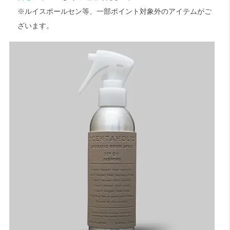
※ルイスポールセン等、一部ポイント対象外のアイテムがご
ざいます。
検索