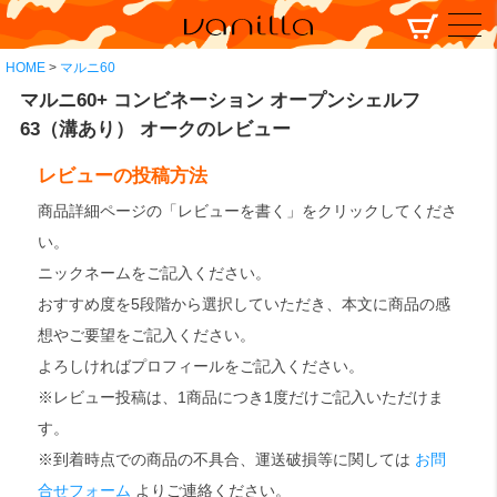
HOME
マルニ60
マルニ60+ コンビネーション オープンシェルフ
63（溝あり） オークのレビュー
レビューの投稿方法
商品詳細ページの「レビューを書く」をクリックしてくださ
い。
ニックネームをご記入ください。
おすすめ度を5段階から選択していただき、本文に商品の感
想やご要望をご記入ください。
よろしければプロフィールをご記入ください。
※レビュー投稿は、1商品につき1度だけご記入いただけま
す。
※到着時点での商品の不具合、運送破損等に関しては
お問
合せフォーム
よりご連絡ください。