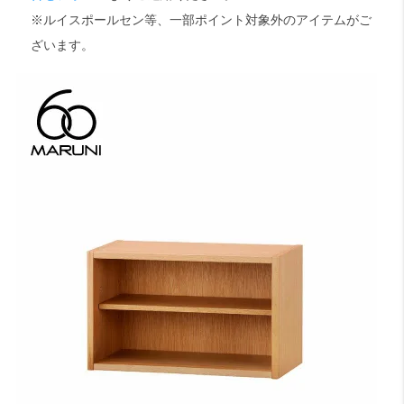
※ルイスポールセン等、一部ポイント対象外のアイテムがご
ざいます。
検索