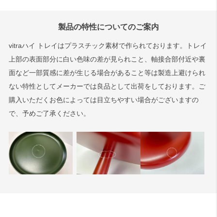
製品の特性についてのご案内
vitraハイ トレイはプラスチック素材で作られております。トレイ
上部の表面部分に白い色味の差が見られこと、軸接合部付近や裏
面など一部質感に差が生じる場合があること等は製造上避けられ
ない特性としてメーカーでは良品として出荷をしております。ご
購入いただくお色によっては目立ちやすい場合がございますの
で、予めご了承ください。