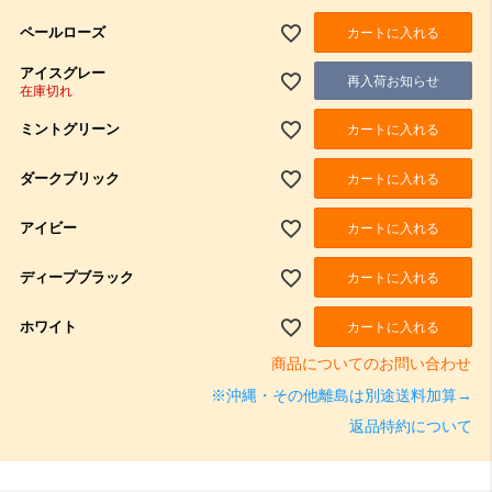
ペールローズ
カートに入れる
アイスグレー
再入荷お知らせ
在庫切れ
ミントグリーン
カートに入れる
ダークブリック
カートに入れる
アイビー
カートに入れる
ディープブラック
カートに入れる
ホワイト
カートに入れる
商品についてのお問い合わせ
※沖縄・その他離島は別途送料加算→
返品特約について