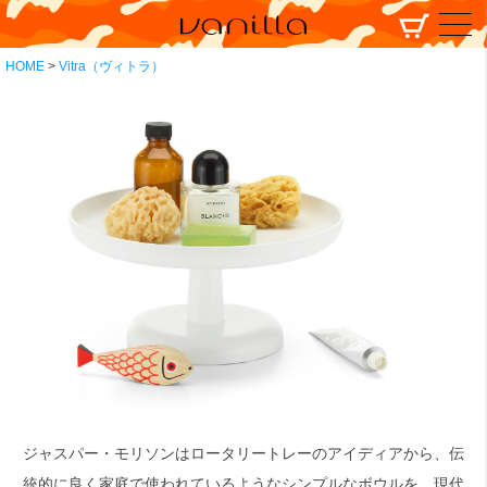
HOME
Vitra（ヴィトラ）
ジャスパー・モリソンはロータリートレーのアイディアから、伝
統的に良く家庭で使われているようなシンプルなボウルを、現代