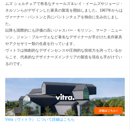
ムズ シェルチェアで有名なチャールズ＆レイ・イームズやジョージ・
ネルソンらがデザインした家具の製造を開始しました。1967年からは
ヴァーナー・パントンと共にパントンチェアを独自に生み出しまし
た。
以降も国際的にも評価の高いジャスパー・モリソン、マーク・ニュー
ソン、ジャン・プルーヴェなど著名なデザイナーが手がけた名作家具
やアクセサリー類の生産を行っています。
ヴィトラは独創的なデザインセンスや圧倒的な技術力を誇っているか
らこそ、代表的なデザイナーズインテリアの製造を現在も手がけてい
るのです。
Vitra（ヴィトラ） について詳細はこちら