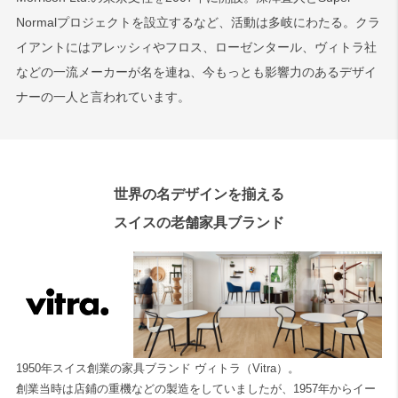
Normalプロジェクトを設立するなど、活動は多岐にわたる。クラ
イアントにはアレッシィやフロス、ローゼンタール、ヴィトラ社
などの一流メーカーが名を連ね、今もっとも影響力のあるデザイ
ナーの一人と言われています。
世界の名デザインを揃える
スイスの老舗家具ブランド
1950年スイス創業の家具ブランド ヴィトラ（Vitra）。
創業当時は店鋪の重機などの製造をしていましたが、1957年からイー