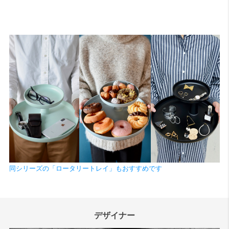
同シリーズの「ロータリートレイ」もおすすめです
デザイナー