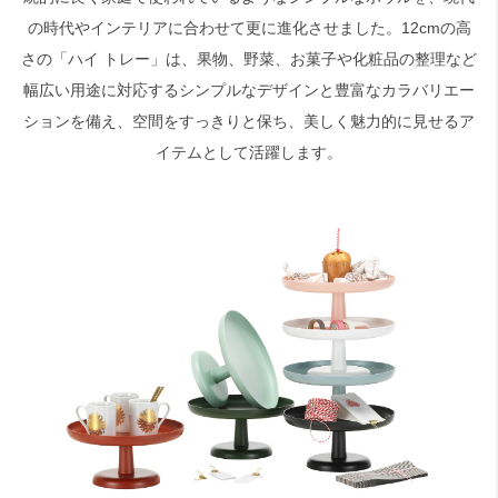
の時代やインテリアに合わせて更に進化させました。12cmの高
さの「ハイ トレー」は、果物、野菜、お菓子や化粧品の整理など
検索
幅広い用途に対応するシンプルなデザインと豊富なカラバリエー
ションを備え、空間をすっきりと保ち、美しく魅力的に見せるア
イテムとして活躍します。