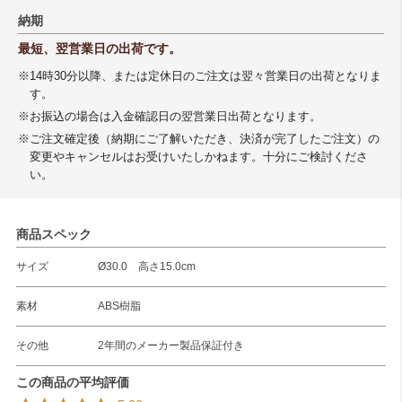
納期
最短、翌営業日の出荷です。
※14時30分以降、または定休日のご注文は翌々営業日の出荷となりま
す。
※お振込の場合は入金確認日の翌営業日出荷となります。
※ご注文確定後（納期にご了解いただき、決済が完了したご注文）の
変更やキャンセルはお受けいたしかねます。十分にご検討くださ
い。
商品スペック
サイズ
Ø30.0 高さ15.0cm
素材
ABS樹脂
その他
2年間のメーカー製品保証付き