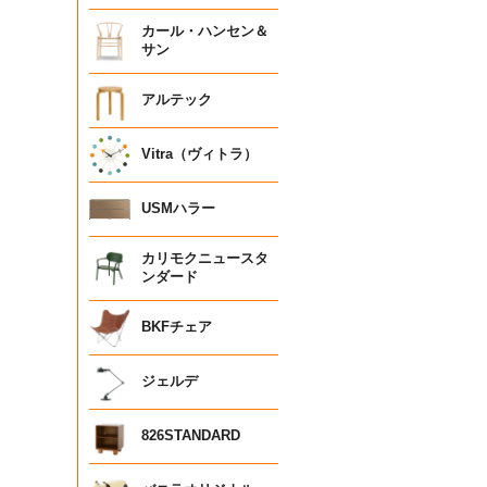
カール・ハンセン＆
サン
アルテック
Vitra（ヴィトラ）
USMハラー
カリモクニュースタ
ンダード
BKFチェア
ジェルデ
826STANDARD