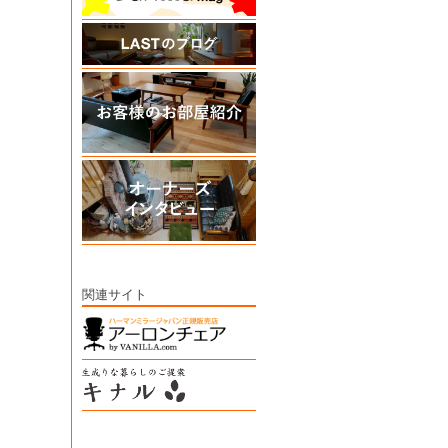
関連サイト