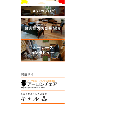
関連サイト