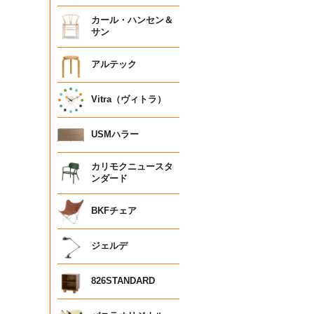
カール・ハンセン＆
サン
アルテック
Vitra（ヴィトラ）
USMハラー
カリモクニュースタ
ンダード
BKFチェア
ジェルデ
826STANDARD