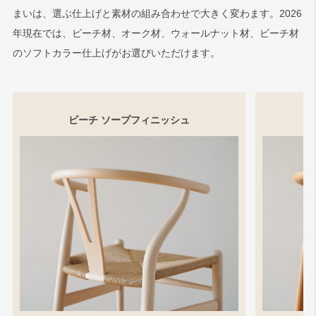
まいは、選ぶ仕上げと素材の組み合わせで大きく変わます。2026
年現在では、ビーチ材、オーク材、ウォールナット材、ビーチ材
のソフトカラー仕上げがお選びいただけます。
ビーチ ソープフィニッシュ