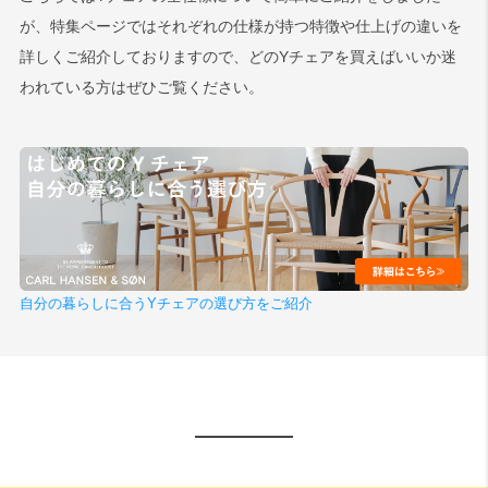
が、特集ページではそれぞれの仕様が持つ特徴や仕上げの違いを
詳しくご紹介しておりますので、どのYチェアを買えばいいか迷
われている方はぜひご覧ください。
自分の暮らしに合うYチェアの選び方をご紹介