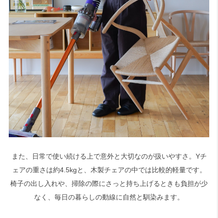
また、日常で使い続ける上で意外と大切なのが扱いやすさ。Yチ
ェアの重さは約4.5kgと、木製チェアの中では比較的軽量です。
椅子の出し入れや、掃除の際にさっと持ち上げるときも負担が少
なく、毎日の暮らしの動線に自然と馴染みます。