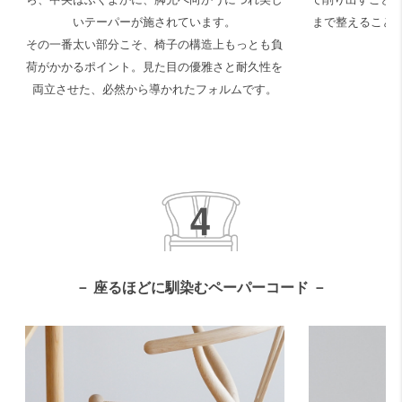
いテーパーが施されています。
まで整えること
その一番太い部分こそ、椅子の構造上もっとも負
荷がかかるポイント。見た目の優雅さと耐久性を
両立させた、必然から導かれたフォルムです。
－ 座るほどに馴染むペーパーコード －