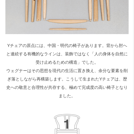
Yチェアの原点には、中国・明代の椅子があります。背から肘へ
と連続する有機的なラインは、装飾ではなく「人の身体を自然に
受け止めるための構造」でした。
ウェグナーはその思想を現代の生活に置き換え、余分な要素を削
ぎ落としながら再構築します。こうして生まれたYチェアは、歴
史への敬意と合理性が共存する、極めて完成度の高い椅子となり
ました。