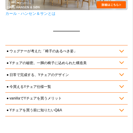
カール・ハンセン＆サンとは
ウェグナーが考えた「椅子のあるべき姿」
Yチェアの秘密。一脚の椅子に込められた構造美
日常で完成する、Yチェアのデザイン
今買えるYチェア仕様一覧
vanillaでYチェアを買うメリット
Yチェアを買う前に知りたいQ&A