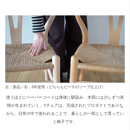
左：新品／右：6年使用（どちらもビーチのソープ仕上げ）
使うほどにペーパーコードは身体に馴染み、木部には少しずつ表
情が生まれていく。Yチェアは、完成されたプロダクトでありな
がら、日常の中で使われることで、暮らしの一部として育ってい
く椅子です。