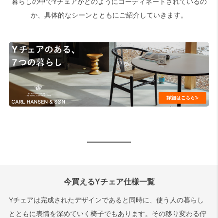
暮らしの中でYチェアがどのようにコーディネートされているの
か、具体的なシーンとともにご紹介していきます。
今買えるYチェア仕様一覧
Yチェアは完成されたデザインであると同時に、使う人の暮らし
とともに表情を深めていく椅子でもあります。その移り変わる佇