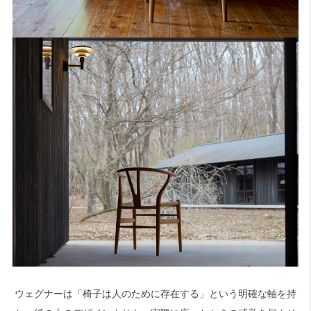
ウェグナーは「椅子は人のために存在する」という明確な軸を持