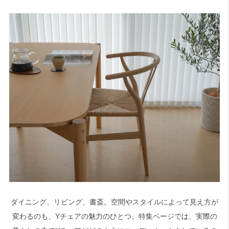
ダイニング、リビング、書斎。空間やスタイルによって見え方が
変わるのも、Yチェアの魅力のひとつ。特集ページでは、実際の