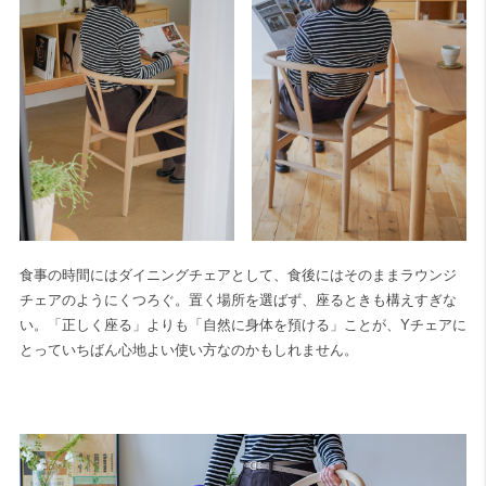
食事の時間にはダイニングチェアとして、食後にはそのままラウンジ
チェアのようにくつろぐ。置く場所を選ばず、座るときも構えすぎな
い。「正しく座る」よりも「自然に身体を預ける」ことが、Yチェアに
とっていちばん心地よい使い方なのかもしれません。