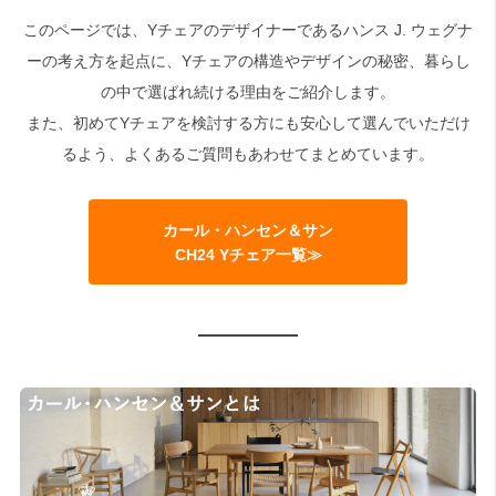
このページでは、Yチェアのデザイナーであるハンス J. ウェグナ
ーの考え方を起点に、Yチェアの構造やデザインの秘密、暮らし
の中で選ばれ続ける理由をご紹介します。
また、初めてYチェアを検討する方にも安心して選んでいただけ
るよう、よくあるご質問もあわせてまとめています。
カール・ハンセン＆サン
CH24 Yチェア一覧≫