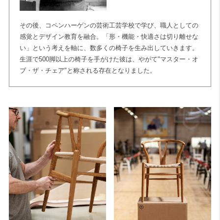
その後、コペンハーゲンの芸術工芸学校で学び、職人としての
感覚とデザイン教育を融合。「形・機能・快適さは切り離せな
い」という考えを軸に、数多くの椅子を生み出していきます。
生涯で500脚以上の椅子を手がけた彼は、やがて"マスター・オ
ブ・ザ・チェア"と称される存在となりました。