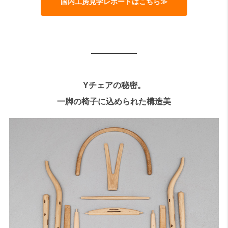
国内工房見学レポートはこちら≫
Yチェアの秘密。
一脚の椅子に込められた構造美