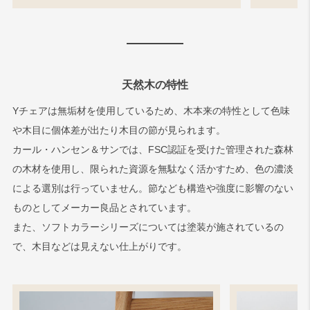
天然木の特性
Yチェアは無垢材を使用しているため、木本来の特性として色味
や木目に個体差が出たり木目の節が見られます。
カール・ハンセン＆サンでは、FSC認証を受けた管理された森林
の木材を使用し、限られた資源を無駄なく活かすため、色の濃淡
による選別は行っていません。節なども構造や強度に影響のない
ものとしてメーカー良品とされています。
また、ソフトカラーシリーズについては塗装が施されているの
で、木目などは見えない仕上がりです。