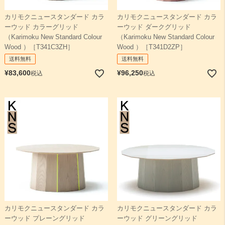
カリモクニュースタンダード カラ
カリモクニュースタンダード カラ
ーウッド カラーグリッド
ーウッド ダークグリッド
（Karimoku New Standard Colour
（Karimoku New Standard Colour
Wood ）［T341C3ZH］
Wood ）［T341D2ZP］
送料無料
送料無料
¥
83,600
¥
96,250
税込
税込
カリモクニュースタンダード カラ
カリモクニュースタンダード カラ
ーウッド プレーングリッド
ーウッド グリーングリッド