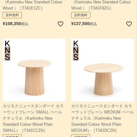
（Karimoku New Standard Colour
（Karimoku New Standard Colour
Wood ）［T341E1ZC］
Wood ）［T341F9ZG］
送料無料
送料無料
¥
108,350
¥
137,500
税込
税込
カリモクニュースタンダード カラ
カリモクニュースタンダード カラ
ーウッドプレーン SMALL ペール
ーウッドプレーン MEDIUM ペール
ナチュラル（Karimoku New
ナチュラル（Karimoku New
Standard Colour Wood Plain
Standard Colour Wood Plain
SMALL）［T341CCZN］
MEDIUM）［T341DCZN］