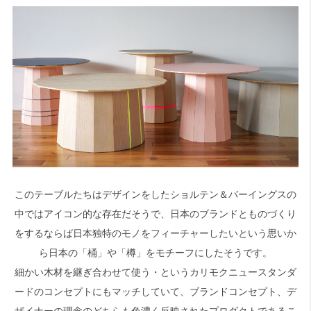
このテーブルたちはデザインをしたショルテン＆バーイングスの
中ではアイコン的な存在だそうで、日本のブランドとものづくり
をするならば日本独特のモノをフィーチャーしたいという思いか
ら日本の「桶」や「樽」をモチーフにしたそうです。
細かい木材を継ぎ合わせて使う・というカリモクニュースタンダ
ードのコンセプトにもマッチしていて、ブランドコンセプト、デ