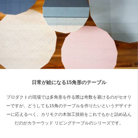
検索
日常が絵になる15角形のテーブル
プロダクトの現場では多角形を作る際は奇数を避けるのがセオリ
ーですが、どうしても15角のテーブルを作りたいというデザイナ
ーに応えるべく、カリモクの木加工技術をこれでもかと詰め込ん
だのがカラーウッド リビングテーブルのシリーズです。