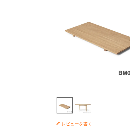
レビューを書く