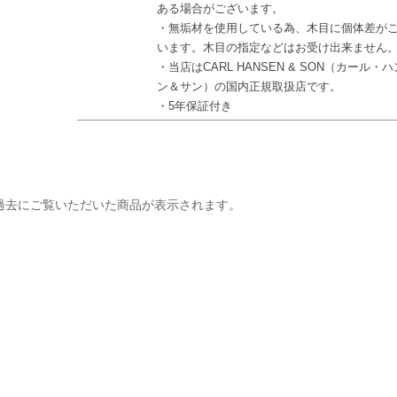
ある場合がございます。
・無垢材を使用している為、木目に個体差が
います。木目の指定などはお受け出来ません
・当店はCARL HANSEN & SON（カール・
ン＆サン）の国内正規取扱店です。
・5年保証付き
過去にご覧いただいた商品が表示されます。