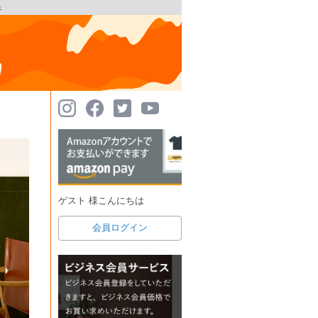
ュ
ゲスト 様こんにちは
会員ログイン