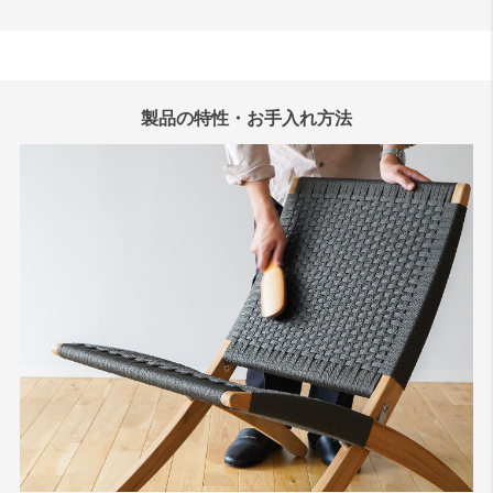
製品の特性・お手入れ方法