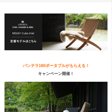
パンテラ160ポータブルがもらえる！
キャンペーン開催！