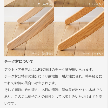
チーク材について
アウトドアモデルにはFSC認証のチーク材が用いられます。
チーク材は特有の油分により耐候性、耐久性に優れ、時を経るに
つれて独特の風合いが生まれます。
そして同時に色の濃さ、木目の濃淡に個体差が出やすい木材でも
あり、この点は椅子ごとの個性としてお楽しみいただけますと幸
いです。