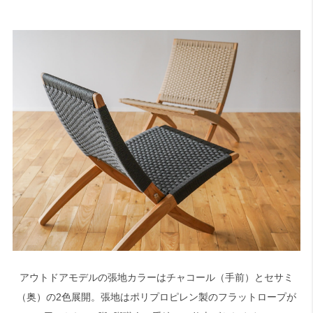
アウトドアモデルの張地カラーはチャコール（手前）とセサミ
（奥）の2色展開。張地はポリプロピレン製のフラットロープが