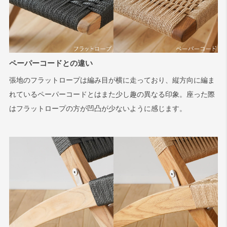
ペーパーコードとの違い
張地のフラットロープは編み目が横に走っており、縦方向に編ま
れているペーパーコードとはまた少し趣の異なる印象。座った際
はフラットロープの方が凹凸が少ないように感じます。