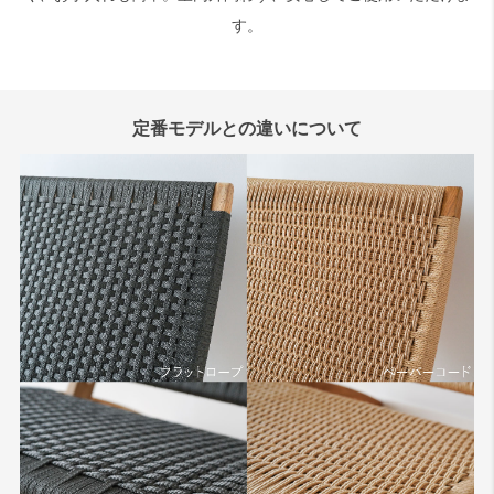
す。
定番モデルとの違いについて