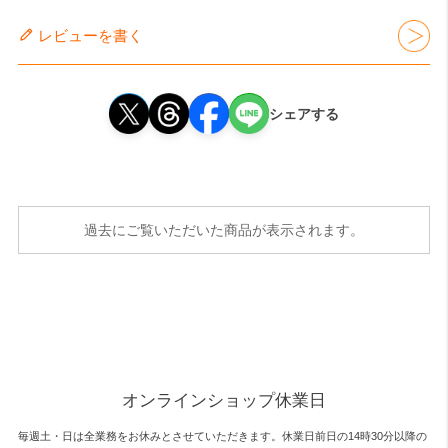
レビューを書く
シェアする
過去にご覧いただいた商品が表示されます。
オンラインショップ休業日
毎週土・日は全業務をお休みとさせていただきます。休業日前日の14時30分以降の