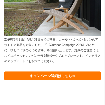
2026年6月1日から8月31日までの期間、カール・ハンセン＆サンのア
ウトドア商品を対象にした、「《Outdoor Campaign 2026》内と外
に、ひとつづきのくつろぎを」を開催いたします。対象のご注文には
ルイスポールセンのパンテラ160ポータブルをプレゼント。インテリア
のアップデートにお役立てください。
キャンペーン詳細はこちら≫