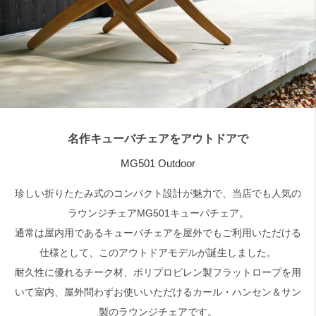
検索
名作キューバチェアをアウトドアで
MG501 Outdoor
珍しい折りたたみ式のコンパクト設計が魅力で、当店でも人気の
ラウンジチェアMG501キューバチェア。
通常は屋内用であるキューバチェアを屋外でもご利用いただける
仕様として、このアウトドアモデルが誕生しました。
耐久性に優れるチーク材、ポリプロピレン製フラットロープを用
いて室内、屋外問わずお使いいただけるカール・ハンセン＆サン
製のラウンジチェアです。