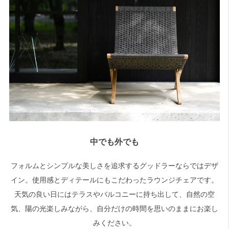
中でも外でも
フォルムとシンプルな美しさを追求するグッドラーならではデザ
イン。使用感とディテールにもこだわったラウンジチェアです。
天気の良い日にはテラスやバルコニーに持ち出して、自然の空
気、陽の光楽しみながら、自分だけの時間を思いのままにお楽し
みください。