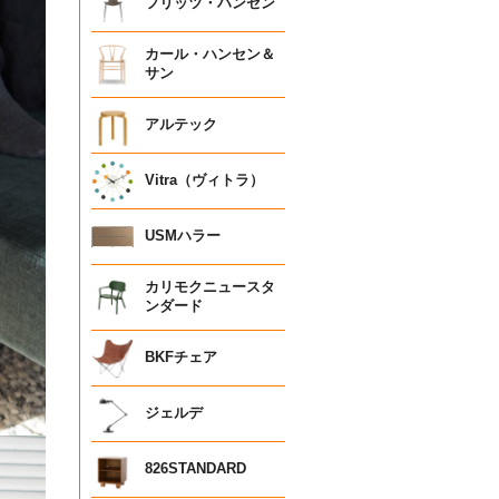
フリッツ・ハンセン
カール・ハンセン＆
サン
アルテック
Vitra（ヴィトラ）
USMハラー
カリモクニュースタ
ンダード
BKFチェア
ジェルデ
826STANDARD