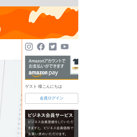
ゲスト 様こんにちは
会員ログイン