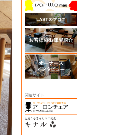
関連サイト