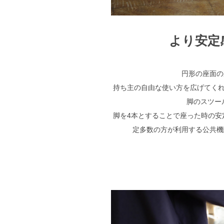
より安定
円形の座面の
持ち主の自由な使い方を広げてくれ
脚のスツー
脚を4本とすることで座った時の安
定多数の方が利用する公共機