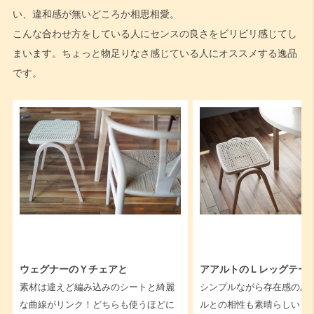
い、違和感が無いどころか相思相愛。
こんな合わせ方をしている人にセンスの良さをビリビリ感じてし
まいます。ちょっと物足りなさ感じている人にオススメする逸品
です。
ウェグナーのＹチェアと
アアルトのＬレッグテー
素材は違えど編み込みのシートと綺麗
シンプルながら存在感のあ
な曲線がリンク！どちらも使うほどに
ルとの相性も素晴らしい！