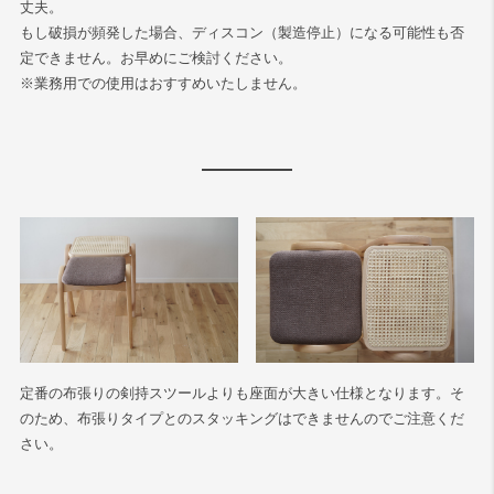
丈夫。
もし破損が頻発した場合、ディスコン（製造停止）になる可能性も否
定できません。お早めにご検討ください。
※業務用での使用はおすすめいたしません。
定番の布張りの剣持スツールよりも座面が大きい仕様となります。そ
のため、布張りタイプとのスタッキングはできませんのでご注意くだ
さい。