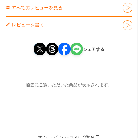
すべてのレビューを見る
レビューを書く
シェアする
過去にご覧いただいた商品が表示されます。
オンラインショップ休業日