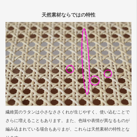
天然素材ならではの特性
繊維質のラタンは小さなささくれが生じやすく、使い込むことで
さらに増えることもあります。また、色味や表情が異なるものが
編み込まれている場合もありまが、これらは天然素材の特性とな