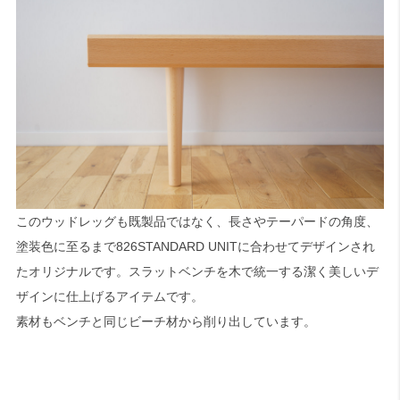
このウッドレッグも既製品ではなく、長さやテーパードの角度、
塗装色に至るまで826STANDARD UNITに合わせてデザインされ
たオリジナルです。スラットベンチを木で統一する潔く美しいデ
ザインに仕上げるアイテムです。
素材もベンチと同じビーチ材から削り出しています。