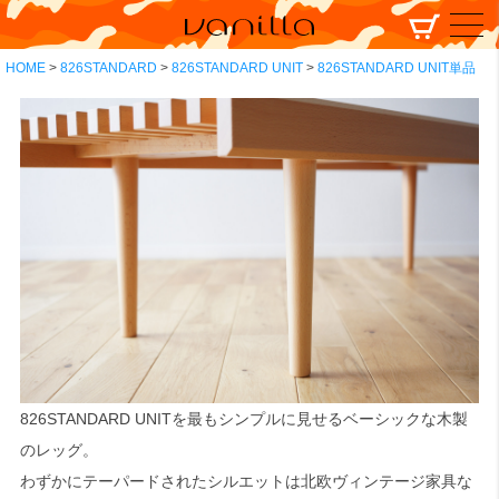
HOME
826STANDARD
826STANDARD UNIT
826STANDARD UNIT単品
826STANDARD UNITを最もシンプルに見せるベーシックな木製
のレッグ。
わずかにテーパードされたシルエットは北欧ヴィンテージ家具な