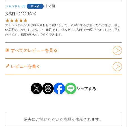
非公開
ジョン
5
購入者
投稿日
2020/10/10
ナチュラルベンチと組み合わせて買いました。木製にするか迷ったのですが、優し
い雰囲気になりましたので、満足です。組み立ても簡単で一瞬でできました。回す
だけです。精度がいいのですぐできます。
すべてのレビューを見る
レビューを書く
シェアする
過去にご覧いただいた商品が表示されます。