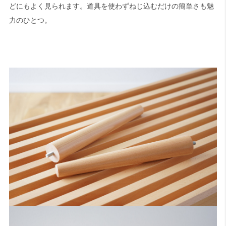
どにもよく見られます。道具を使わずねじ込むだけの簡単さも魅
力のひとつ。
検索