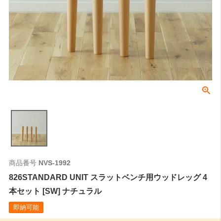
商品番号
NVS-1992
826STANDARD UNIT スラットベンチ用ウッドレッグ 4
本セット [SW] ナチュラル
即納可能