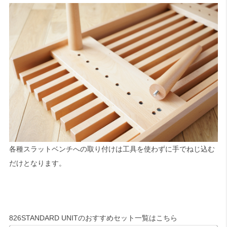
各種スラットベンチへの取り付けは工具を使わずに手でねじ込む
だけとなります。
826STANDARD UNITのおすすめセット一覧はこちら