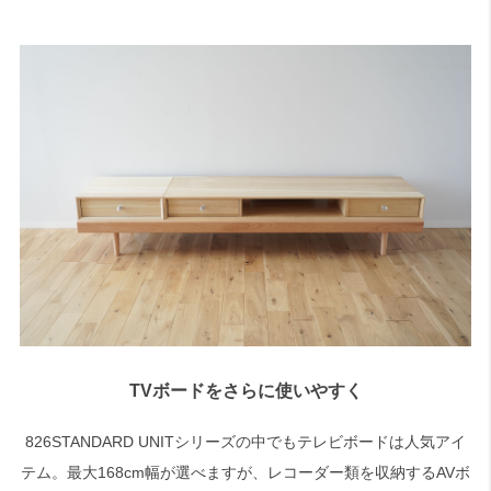
TVボードをさらに使いやすく
826STANDARD UNITシリーズの中でもテレビボードは人気アイ
テム。最大168cm幅が選べますが、レコーダー類を収納するAVボ