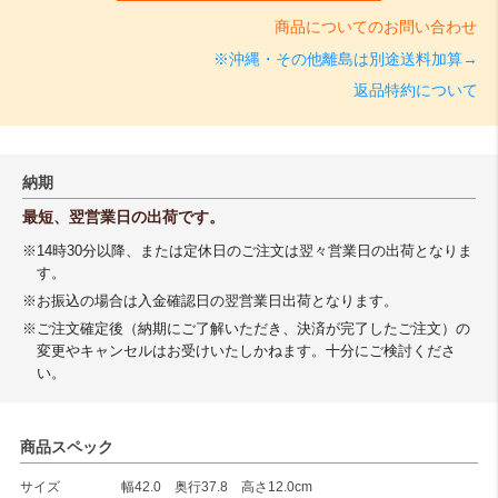
商品についてのお問い合わせ
※沖縄・その他離島は別途送料加算→
返品特約について
納期
最短、翌営業日の出荷です。
※14時30分以降、または定休日のご注文は翌々営業日の出荷となりま
す。
※お振込の場合は入金確認日の翌営業日出荷となります。
※ご注文確定後（納期にご了解いただき、決済が完了したご注文）の
変更やキャンセルはお受けいたしかねます。十分にご検討くださ
い。
商品スペック
サイズ
幅42.0 奥行37.8 高さ12.0cm