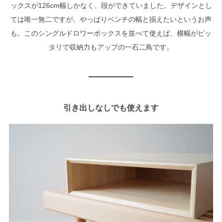
ックスが126cm幅しかなく、段ができていました。デザインとし
ては唯一無二ですが、やっぱりベンチの幅と揃えたいというお声
も。このシングルドロワーボックスを並べて使えば、横幅がピッ
タリで収納力もアップの一石二鳥です。
引き出しなしでも使えます