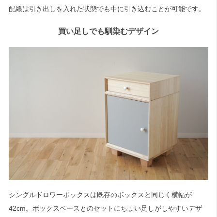
配線は引き出しを入れた状態でも中に引き込むことが可能です。
買い足しでも馴染むデザイン
シングルドロワーボックスは既存のボックスと同じく横幅が
42cm。ボックスベースとのセットにちょい足しがしやすいデザ