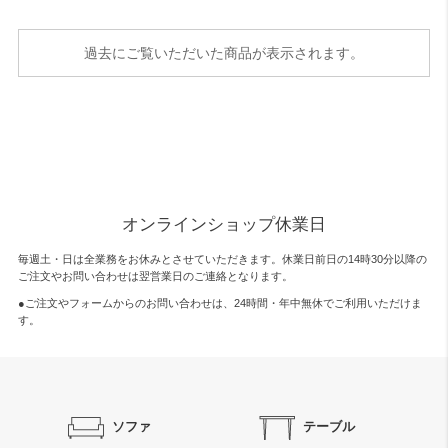
過去にご覧いただいた商品が表示されます。
オンラインショップ休業日
毎週土・日は全業務をお休みとさせていただきます。休業日前日の14時30分以降の
ご注文やお問い合わせは翌営業日のご連絡となります。
●ご注文やフォームからのお問い合わせは、
24時間・年中無休
でご利用いただけま
す。
ソファ
テーブル