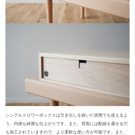
シングルドロワーボックスは引き出しを抜いた状態でも使えるよ
う、内側も綺麗な仕上がりです。また、背面には配線を通せる穴
も加工されていますので、より柔軟な使い方が可能です。また、