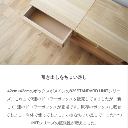
検索
引き出しをちょい足し
42cm×42cmのボックスがメインの826STANDARD UNITシリー
ズ。これまで3連のドロワーボックスを販売してきましたが、新
しく1連のドロワーボックスが登場です。既存のボックスに載せ
てもよし、単体で使ってもよし。小さなちょい足しで、また一つ
UNITシリーズの拡張性が増えました。