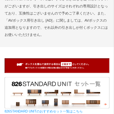
がございますが、引き出しのサイズはそれぞれの専用設計となっ
ており、互換性はございませんので予めご了承ください。また、
「AVボックス用引き出し [AD]」に関しましては、AVボックスの
追加用となりますので、それ以外の引き出しが付くボックスには
お使いいただけません。
826STANDARD UNITのおすすめセット一覧はこちら