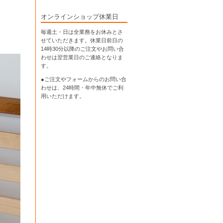
オンラインショップ休業日
毎週土・日は全業務をお休みとさ
せていただきます。休業日前日の
14時30分以降のご注文やお問い合
わせは翌営業日のご連絡となりま
す。
●ご注文やフォームからのお問い合
わせは、
24時間・年中無休
でご利
用いただけます。