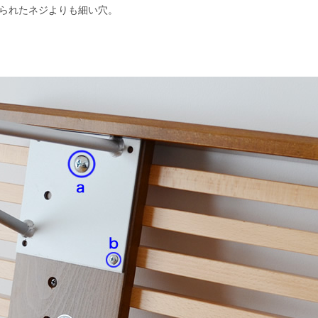
られたネジよりも細い穴。