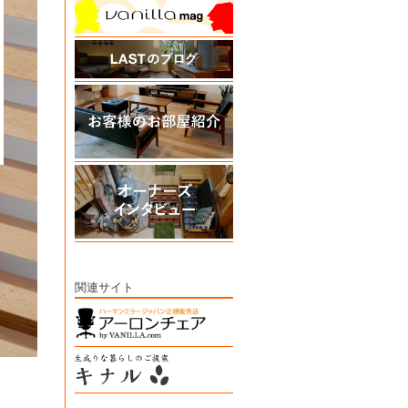
関連サイト