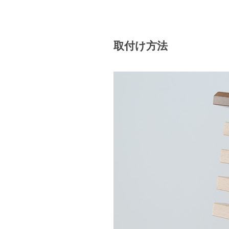
取付け方法