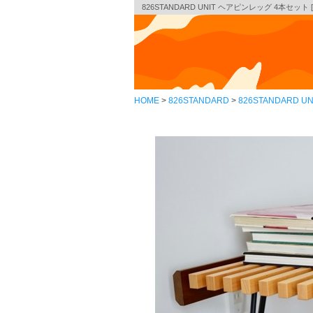
826STANDARD UNIT ヘアピンレッグ 4本セット 
HOME
826STANDARD
826STANDARD UN