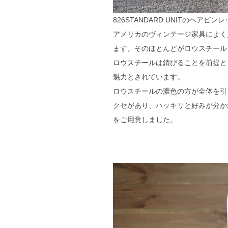
826STANDARD UNITのヘア
アメリカのヴィンテージ家具によく
ます。そのほとんどがロウスチール（
ロウスチールは錆びることを前提と
魅力とされています。
ロウスチールの濃色の方が全体を引
クセがあり、ハッキリと好みが分かれ
をご用意しました。