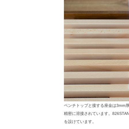
ベンチトップと接する座金は3mm
精密に溶接されています。826STAN
を設けています。