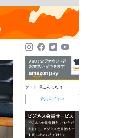
ゲスト 様こんにちは
会員ログイン