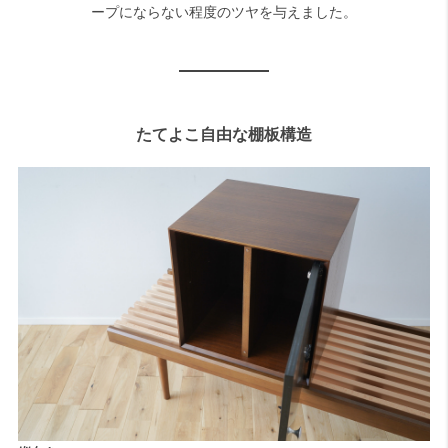
ープにならない程度のツヤを与えました。
たてよこ自由な棚板構造