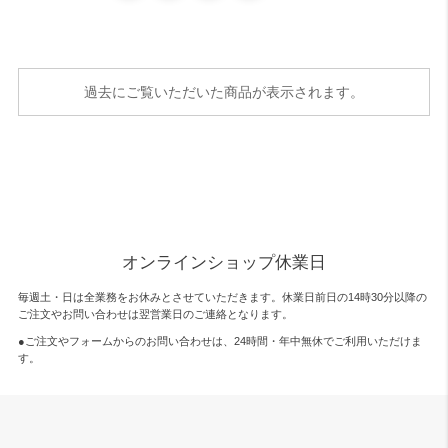
過去にご覧いただいた商品が表示されます。
オンラインショップ休業日
毎週土・日は全業務をお休みとさせていただきます。休業日前日の14時30分以降の
ご注文やお問い合わせは翌営業日のご連絡となります。
●ご注文やフォームからのお問い合わせは、
24時間・年中無休
でご利用いただけま
す。