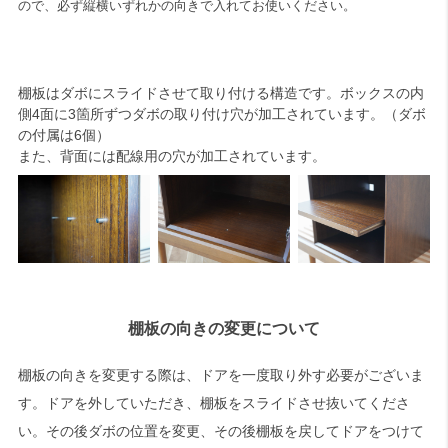
ので、必ず縦横いずれかの向きで入れてお使いください。
棚板はダボにスライドさせて取り付ける構造です。ボックスの内
側4面に3箇所ずつダボの取り付け穴が加工されています。（ダボ
の付属は6個）
また、背面には配線用の穴が加工されています。
棚板の向きの変更について
棚板の向きを変更する際は、ドアを一度取り外す必要がございま
す。ドアを外していただき、棚板をスライドさせ抜いてくださ
い。その後ダボの位置を変更、その後棚板を戻してドアをつけて