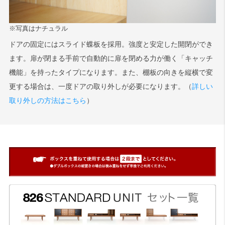
※写真はナチュラル
ドアの固定にはスライド蝶板を採用。強度と安定した開閉ができ
ます。扉が閉まる手前で自動的に扉を閉める力が働く「キャッチ
機能」を持ったタイプになります。また、棚板の向きを縦横で変
更する場合は、一度ドアの取り外しが必要になります。（
詳しい
取り外しの方法はこちら
）