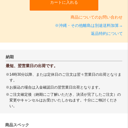
カートに入れる
商品についてのお問い合わせ
※沖縄・その他離島は別途送料加算→
返品特約について
納期
最短、翌営業日の出荷です。
※14時30分以降、または定休日のご注文は翌々営業日の出荷となりま
す。
※お振込の場合は入金確認日の翌営業日出荷となります。
※ご注文確定後（納期にご了解いただき、決済が完了したご注文）の
変更やキャンセルはお受けいたしかねます。十分にご検討くださ
い。
商品スペック