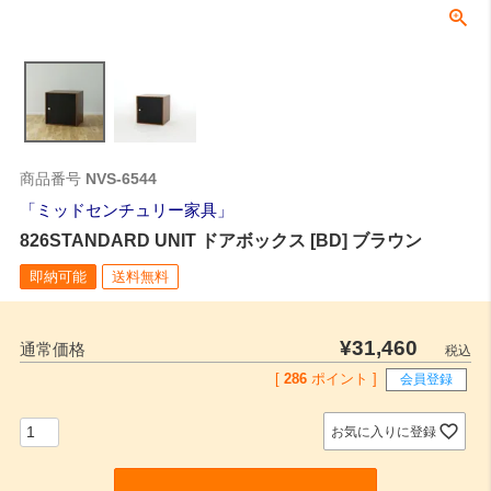
商品番号
NVS-6544
ミッドセンチュリー家具
826STANDARD UNIT ドアボックス [BD] ブラウン
即納可能
送料無料
¥
31,460
通常価格
税込
[
286
ポイント ]
会員登録
お気に入りに登録