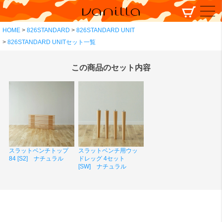
HOME
826STANDARD
826STANDARD UNIT
826STANDARD UNITセット一覧
この商品のセット内容
スラットベンチトップ
スラットベンチ用ウッ
84 [S2] ナチュラル
ドレッグ 4セット
[SW] ナチュラル