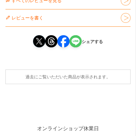
すべてのレビューを見る
レビューを書く
シェアする
過去にご覧いただいた商品が表示されます。
オンラインショップ休業日