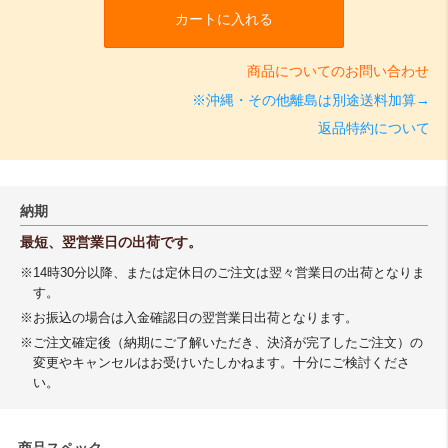
カートに入れる
商品についてのお問い合わせ
※沖縄・その他離島は別途送料加算→
返品特約について
納期
最短、翌営業日の出荷です。
※14時30分以降、または定休日のご注文は翌々営業日の出荷となりま
す。
※お振込の場合は入金確認日の翌営業日出荷となります。
※ご注文確定後（納期にご了解いただき、決済が完了したご注文）の
変更やキャンセルはお受けいたしかねます。十分にご検討くださ
い。