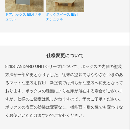
ドアボックス [BD] ナチ
ボックスベース [BB]
ュラル
ナチュラル
仕様変更について
826STANDARD UNITシリーズについて、ボックスの内側の塗装
方法が一部変更となりました。従来の塗装ではややざらつきのあ
るマットな塗装を採用、新塗装では滑らかな塗装へ変更となって
おります。ボックスの種類により在庫が混在する場合がございま
すが、仕様のご指定は致しかねますので、予めご了承ください。
ボックスの表面の塗装は変更なし、機能面・耐久性でも変わりな
くお使いいただけますのでご安心ください。