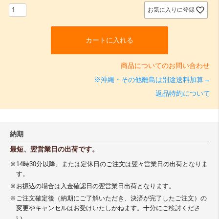
お気に入りに登録
カートに入れる
商品についてのお問い合わせ
※沖縄・その他離島は別途送料加算→
返品特約について
納期
最短、翌営業日の出荷です。
※14時30分以降、または定休日のご注文は翌々営業日の出荷となりま
す。
※お振込の場合は入金確認日の翌営業日出荷となります。
※ご注文確定後（納期にご了解いただき、決済が完了したご注文）の
変更やキャンセルはお受けいたしかねます。十分にご検討くださ
い。