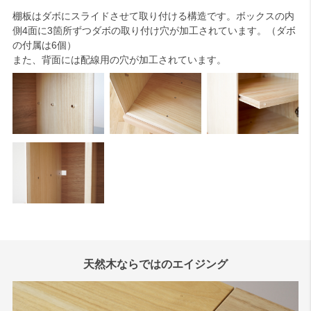
棚板はダボにスライドさせて取り付ける構造です。ボックスの内
側4面に3箇所ずつダボの取り付け穴が加工されています。（ダボ
の付属は6個）
また、背面には配線用の穴が加工されています。
天然木ならではのエイジング