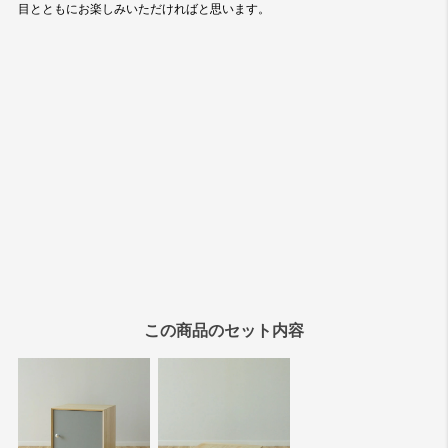
この商品のセット内容