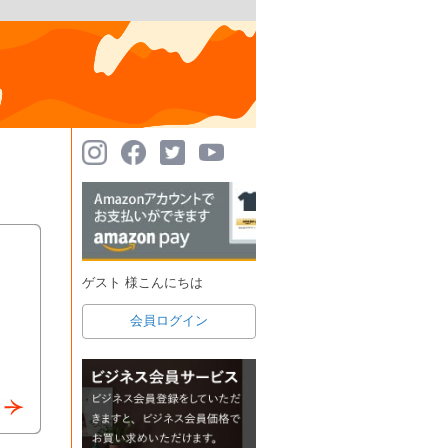
ゲスト 様こんにちは
会員ログイン