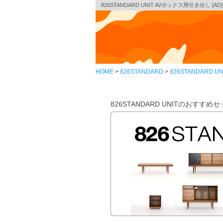
826STANDARD UNIT AVボックス用引き出し [A
HOME
826STANDARD
826STANDARD UN
826STANDARD UNITのおすす