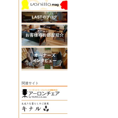
関連サイト