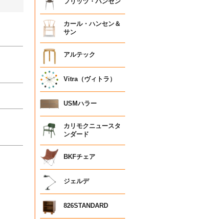
フリッツ・ハンセン
カール・ハンセン＆
サン
アルテック
Vitra（ヴィトラ）
USMハラー
カリモクニュースタ
ンダード
BKFチェア
ジェルデ
826STANDARD