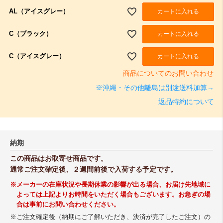
AL（アイスグレー）
カートに入れる
C（ブラック）
カートに入れる
C（アイスグレー）
カートに入れる
商品についてのお問い合わせ
※沖縄・その他離島は別途送料加算→
返品特約について
納期
この商品はお取寄せ商品です。
通常ご注文確定後、２週間前後で入荷する予定です。
※メーカーの在庫状況や長期休業の影響が出る場合、お届け先地域に
よっては上記よりお時間をいただく場合もございます。お急ぎの場
合は事前にお問い合わせください。
※ご注文確定後（納期にご了解いただき、決済が完了したご注文）の