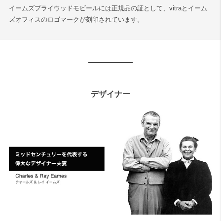
イームズプライウッドモビールには正規品の証として、vitraとイーム
ズオフィスのロゴマークが刻印されています。
デザイナー