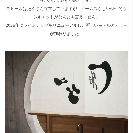
るかのよう動きが魅力です。
モビールはたくさん存在していますが、イームズらしい個性的な
シルエットがなんとも言えません。
2025年にラインナップをリニューアルし、新しいモデルとカラー
が加わりました。