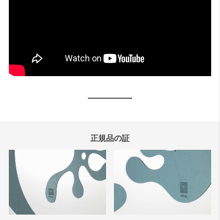
正規品の証