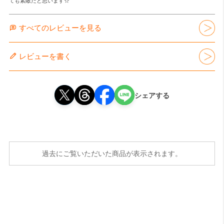
ても素敵だと思います☆
すべてのレビューを見る
レビューを書く
シェアする
過去にご覧いただいた商品が表示されます。