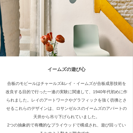
検索
イームズの遊び心
合板のモビールはチャールズ&レイ・イームズが合板成形技術を
改良する目的で行った一連の実験に関連して、1940年代初めに作
られました。レイのアートワークやグラフィックを強く彷彿とさ
せるこれらのデザインは、ロサンゼルスのイームズのアパートの
天井から吊り下げられていました。
2つの抽象的で有機的なプライウッドで構成され、遊び回ってい