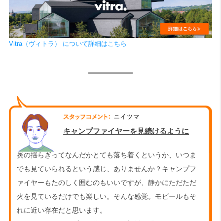
Vitra（ヴィトラ） について詳細はこちら
キャンプファイヤーを見続けるように
炎の揺らぎってなんだかとても落ち着くというか、いつま
でも見ていられるという感じ、ありませんか？キャンプフ
ァイヤーもたのしく囲むのもいいですが、静かにただただ
火を見ているだけでも楽しい。そんな感覚。モビールもそ
れに近い存在だと思います。