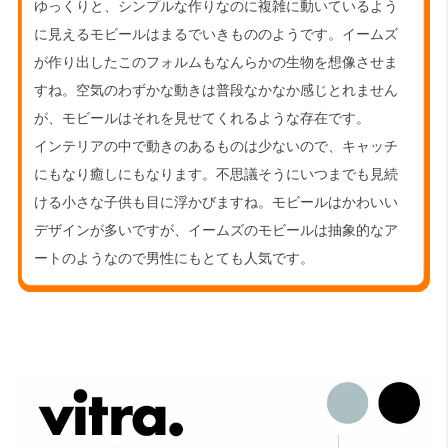
ゆっくりと、シンプルな作りなのに複雑に動いているよう
に見えるモビールはまるでいきもののようです。イームズ
が作り出したこのフォルムもなんらかの生物を想像させま
すね。空気のわずかな動きは普段なかなか感じとれません
が、モビールはそれを見せてくれるような存在です。
インテリアの中で動きのあるものは少ないので、キャッチ
にもなり癒しにもなります。不思議そうにいつまでも見続
ける小さな子供も目に浮かびますね。モビールはかわいい
デザインが多いですが、イームズのモビールは抽象的なア
ートのようなので男性にもとても人気です。