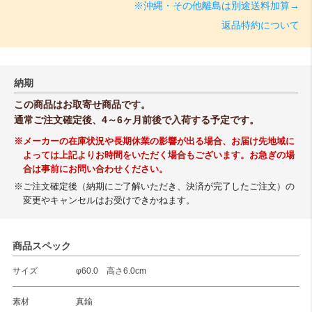
※沖縄・その他離島は別途送料加算→
返品特約について
納期
この商品はお取寄せ商品です。
通常ご注文確定後、4～6ヶ月前後で入荷する予定です。
※メーカーの在庫状況や長期休業の影響が出る場合、お届け先地域に
よっては上記よりお時間をいただく場合もございます。お急ぎの場
合は事前にお問い合わせください。
※ご注文確定後（納期にご了解いただき、決済が完了したご注文）の
変更やキャンセルはお受けできかねます。
商品スペック
サイズ
φ60.0 高さ6.0cm
素材
真鍮