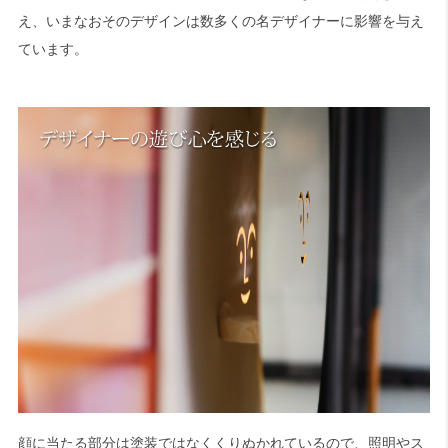
え、いまなおそのデザインは数多くの名デザイナーに影響を与え
ています。
顔に当たる部分は塗装ではなくくりぬかれているので、照明やス