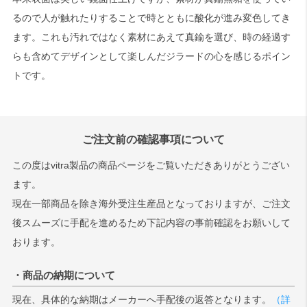
るので人が触れたりすることで時とともに酸化が進み変色してき
ます。これも汚れではなく素材にあえて真鍮を選び、時の経過す
らも含めてデザインとして楽しんだジラードの心を感じるポイン
トです。
ご注文前の確認事項について
この度はvitra製品の商品ページをご覧いただきありがとうござい
ます。
現在一部商品を除き海外受注生産品となっておりますが、ご注文
後スムーズに手配を進めるため下記内容の事前確認をお願いして
おります。
・商品の納期について
現在、具体的な納期はメーカーへ手配後の返答となります。
（詳