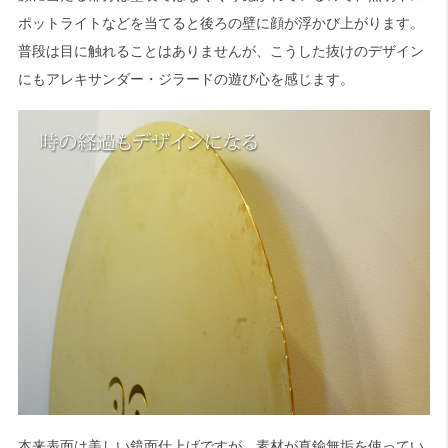
ポットライトなどを当てると後ろの壁に顔が浮かび上がります。
普段は目に触れることはありませんが、こうした抜けのデザイン
にもアレキサンダー・ジラードの遊び心を感じます。
本来表面は美しい鏡面仕上げですが、素材が真鍮無垢を使ってい