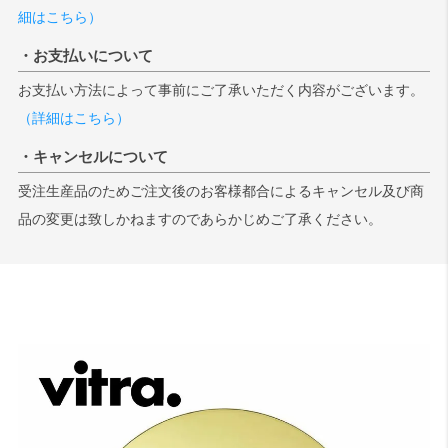
細はこちら）
・お支払いについて
お支払い方法によって事前にご了承いただく内容がございます。
（詳細はこちら）
・キャンセルについて
受注生産品のためご注文後のお客様都合によるキャンセル及び商
品の変更は致しかねますのであらかじめご了承ください。