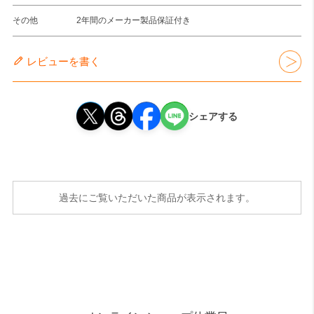
その他
2年間のメーカー製品保証付き
レビューを書く
シェアする
過去にご覧いただいた商品が表示されます。