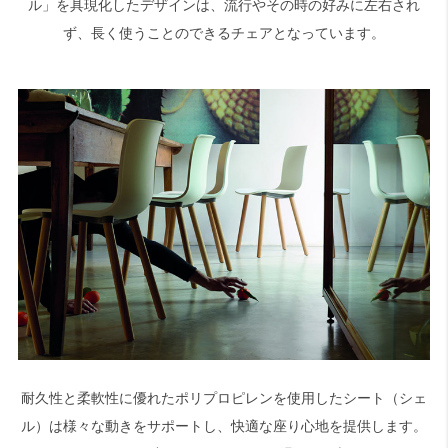
ル」を具現化したデザインは、流行やその時の好みに左右され
ず、長く使うことのできるチェアとなっています。
耐久性と柔軟性に優れたポリプロピレンを使用したシート（シェ
ル）は様々な動きをサポートし、快適な座り心地を提供します。