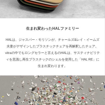
検索
生まれ変わったHALファミリー
HALは、ジャスパー・モリソンが、チャールズ&レイ・イームズ
夫妻がデザインしたプラスチックチェアを再解釈したチェア。
vitraの中でもロングセラーと言えるのHALは、サスティナビリテ
ィを意識し再生プラスチックのシェルを使用した「HAL RE」に
生まれ変わります。