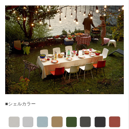
■シェルカラー