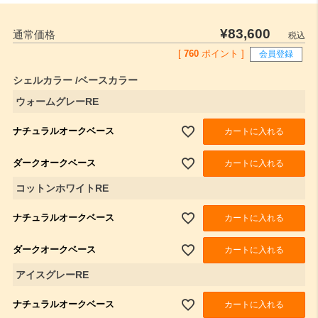
¥
83,600
通常価格
税込
[
760
ポイント ]
会員登録
シェルカラー
ベースカラー
ウォームグレーRE
ナチュラルオークベース
カートに入れる
ダークオークベース
カートに入れる
コットンホワイトRE
ナチュラルオークベース
カートに入れる
ダークオークベース
カートに入れる
アイスグレーRE
ナチュラルオークベース
カートに入れる