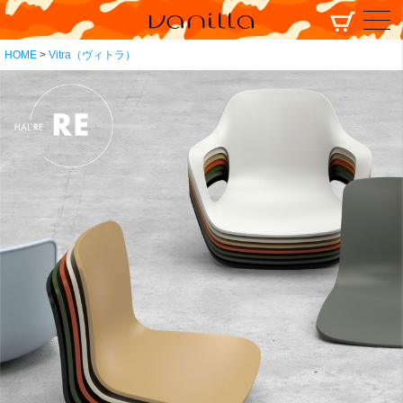
HOME
Vitra（ヴィトラ）