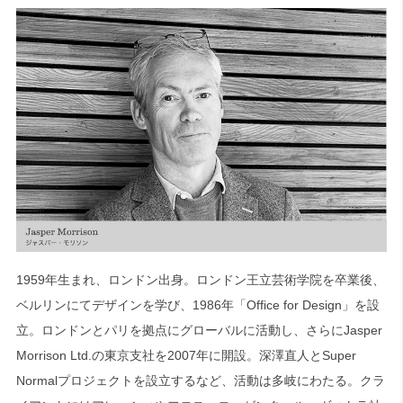
1959年生まれ、ロンドン出身。ロンドン王立芸術学院を卒業後、
ベルリンにてデザインを学び、1986年「Office for Design」を設
立。ロンドンとパリを拠点にグローバルに活動し、さらにJasper
Morrison Ltd.の東京支社を2007年に開設。深澤直人とSuper
Normalプロジェクトを設立するなど、活動は多岐にわたる。クラ