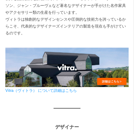
ソン、ジャン・プルーヴェなど著名なデザイナーが手がけた名作家具
やアクセサリー類の生産を行っています。
ヴィトラは独創的なデザインセンスや圧倒的な技術力を誇っているか
らこそ、代表的なデザイナーズインテリアの製造を現在も手がけてい
るのです。
Vitra（ヴィトラ） について詳細はこちら
デザイナー