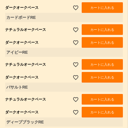
ダークオークベース
カートに入れる
カードボードRE
ナチュラルオークベース
カートに入れる
ダークオークベース
カートに入れる
アイビーRE
ナチュラルオークベース
カートに入れる
ダークオークベース
カートに入れる
バサルトRE
ナチュラルオークベース
カートに入れる
ダークオークベース
カートに入れる
ディープブラックRE