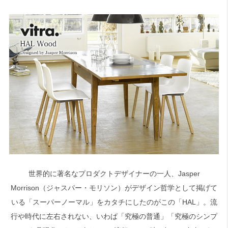
世界的に著名なプロダクトデザイナーの一人、Jasper
Morrison（ジャスパー・モリソン）がデザイン哲学として掲げて
いる「スーパーノーマル」をカタチにしたのがこの「HAL」。流
行や時代に左右されない、いわば「究極の普通」「究極のシンプ