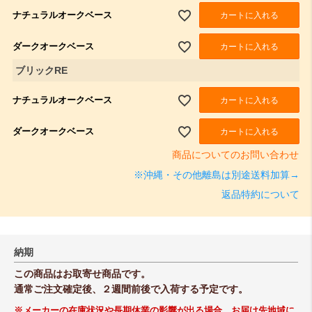
ナチュラルオークベース
カートに入れる
ダークオークベース
カートに入れる
ブリックRE
ナチュラルオークベース
カートに入れる
ダークオークベース
カートに入れる
商品についてのお問い合わせ
※沖縄・その他離島は別途送料加算→
返品特約について
納期
この商品はお取寄せ商品です。
通常ご注文確定後、２週間前後で入荷する予定です。
※メーカーの在庫状況や長期休業の影響が出る場合、お届け先地域に