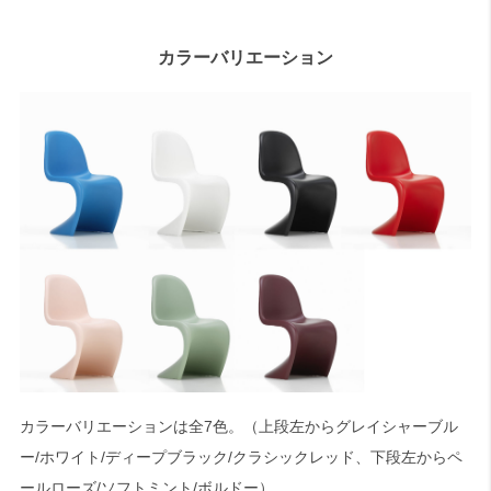
カラーバリエーション
カラーバリエーションは全7色。（上段左からグレイシャーブル
ー/ホワイト/ディープブラック/クラシックレッド、下段左からペ
ールローズ/ソフトミント/ボルドー）