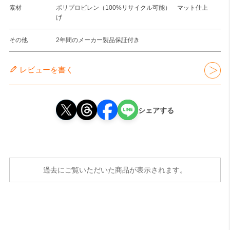
素材
ポリプロピレン（100%リサイクル可能） マット仕上
げ
その他
2年間のメーカー製品保証付き
レビューを書く
シェアする
過去にご覧いただいた商品が表示されます。