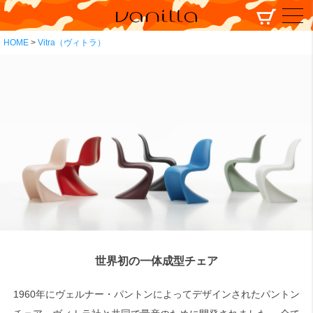
HOME
Vitra（ヴィトラ）
世界初の一体成型チェア
1960年にヴェルナー・パントンによってデザインされたパントン