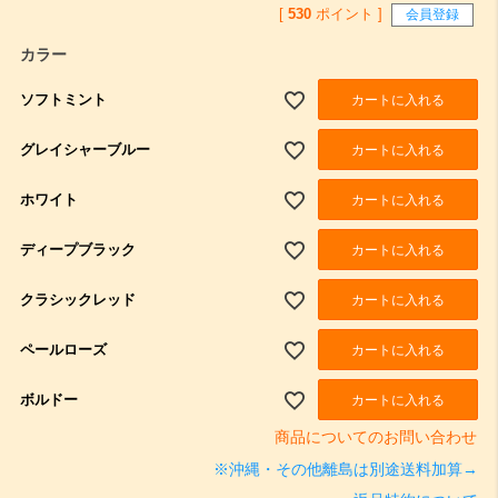
[
530
ポイント ]
会員登録
カラー
ソフトミント
カートに入れる
グレイシャーブルー
カートに入れる
ホワイト
カートに入れる
ディープブラック
カートに入れる
クラシックレッド
カートに入れる
ペールローズ
カートに入れる
ボルドー
カートに入れる
商品についてのお問い合わせ
※沖縄・その他離島は別途送料加算→