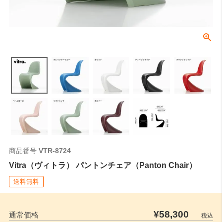
商品番号
VTR-8724
Vitra（ヴィトラ） パントンチェア（Panton Chair）
送料無料
¥
58,300
通常価格
税込