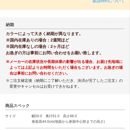
返品特約について
納期
カラーによって大きく納期が異なります。
※国内在庫ありの場合：2週間ほど
※国内在庫なしの場合：2ヶ月ほど
お急ぎの方は事前にお問い合わせをお願い致します。
※メーカーの在庫状況や長期休業の影響が出る場合、お届け先地域に
よっては上記よりお時間をいただく場合もございます。お急ぎの場
合は事前にお問い合わせください。
※ご注文確定後（納期にご了解いただき、決済が完了したご注文）の
変更やキャンセルはお受けできかねます。
商品スペック
サイズ
幅50.0 奥行61.0 高さ86.0
座面高44.0cm(地面から座面中心部までの高さ)