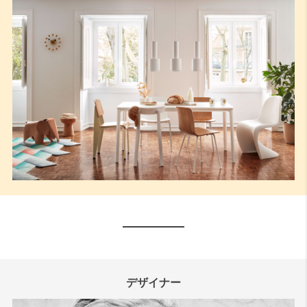
デザイナー