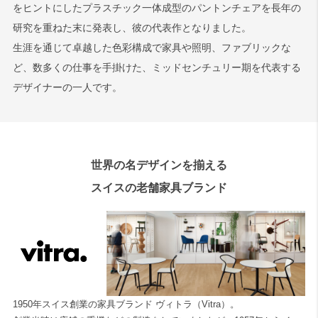
をヒントにしたプラスチック一体成型のパントンチェアを長年の
研究を重ねた末に発表し、彼の代表作となりました。
生涯を通じて卓越した色彩構成で家具や照明、ファブリックな
ど、数多くの仕事を手掛けた、ミッドセンチュリー期を代表する
デザイナーの一人です。
世界の名デザインを揃える
スイスの老舗家具ブランド
1950年スイス創業の家具ブランド ヴィトラ（Vitra）。