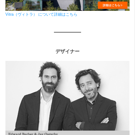
Vitra（ヴィトラ） について詳細はこちら
デザイナー