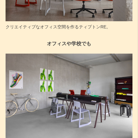
クリエイティブなオフィス空間を作るティプトンRE。
オフィスや学校でも