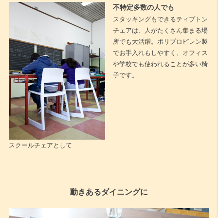
不特定多数の人でも
スタッキングもできるティプトン
チェアは、人がたくさん集まる場
所でも大活躍。ポリプロピレン製
でお手入れもしやすく、オフィス
や学校でも使われることが多い椅
子です。
スクールチェアとして
動きあるダイニングに