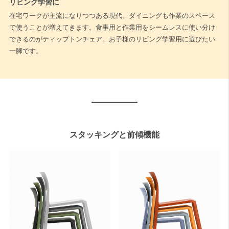
リビング学習に
在宅ワークが主流になりつつある現代。ダイニングも作業のスペース
で使うことが増えてきます。食事用と作業用をシームレスに使い分け
できるのがティップトンチェア。お子様のリビング学習用に選びたい
一脚です。
スタッキングと前傾機能