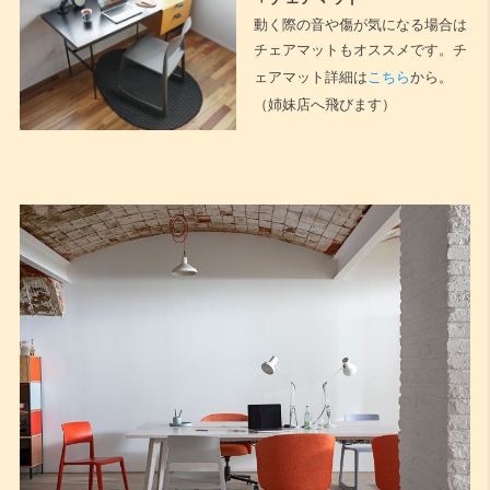
動く際の音や傷が気になる場合は
チェアマットもオススメです。チ
ェアマット詳細は
こちら
から。
（姉妹店へ飛びます）