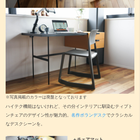
※写真掲載のカラーは廃盤となっております
ハイテク機能はないけれど、その分インテリアに馴染むティプト
ンチェアのデザイン性が魅力的。
名作ポランデスク
でクラシカル
なデスクシーンを。
＋チェアマット