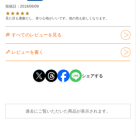
投稿日
2018/06/09
見た目も素敵だし、坐り心地がいいです。他の色も欲しくなります。
すべてのレビューを見る
レビューを書く
シェアする
過去にご覧いただいた商品が表示されます。