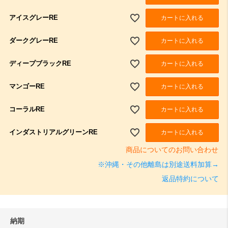
アイスグレーRE
カートに入れる
ダークグレーRE
カートに入れる
ディープブラックRE
カートに入れる
マンゴーRE
カートに入れる
コーラルRE
カートに入れる
インダストリアルグリーンRE
カートに入れる
商品についてのお問い合わせ
※沖縄・その他離島は別途送料加算→
返品特約について
納期