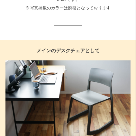
※写真掲載のカラーは廃盤となっております
メインのデスクチェアとして