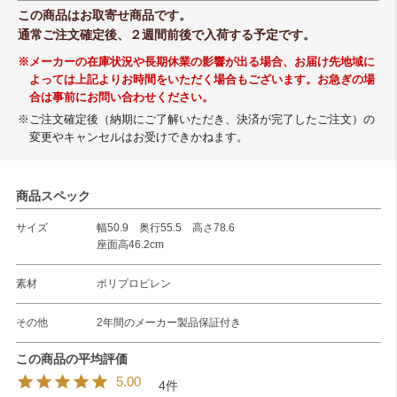
この商品はお取寄せ商品です。
通常ご注文確定後、２週間前後で入荷する予定です。
※メーカーの在庫状況や長期休業の影響が出る場合、お届け先地域に
よっては上記よりお時間をいただく場合もございます。お急ぎの場
合は事前にお問い合わせください。
※ご注文確定後（納期にご了解いただき、決済が完了したご注文）の
変更やキャンセルはお受けできかねます。
商品スペック
サイズ
幅50.9 奥行55.5 高さ78.6
座面高46.2cm
素材
ポリプロピレン
その他
2年間のメーカー製品保証付き
5.00
4