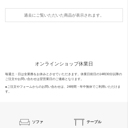
過去にご覧いただいた商品が表示されます。
オンラインショップ休業日
毎週土・日は全業務をお休みとさせていただきます。休業日前日の14時30分以降の
ご注文やお問い合わせは翌営業日のご連絡となります。
●ご注文やフォームからのお問い合わせは、
24時間・年中無休
でご利用いただけま
す。
ソファ
テーブル