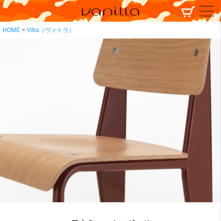
HOME
Vitra（ヴィトラ）