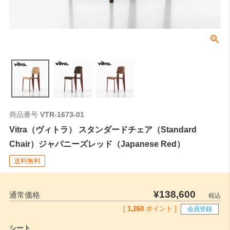
商品番号
VTR-1673-01
Vitra（ヴィトラ） スタンダードチェア（Standard
Chair）ジャパニーズレッド（Japanese Red）
送料無料
¥
138,600
通常価格
税込
[
1,260
ポイント ]
会員登録
シート