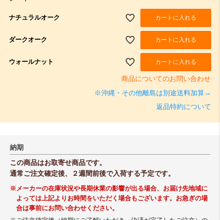
ナチュラルオーク
カートに入れる
ダークオーク
カートに入れる
ウォールナット
カートに入れる
商品についてのお問い合わせ
※沖縄・その他離島は別途送料加算→
返品特約について
納期
この商品はお取寄せ商品です。
通常ご注文確定後、２週間前後で入荷する予定です。
※メーカーの在庫状況や長期休業の影響が出る場合、お届け先地域に
よっては上記よりお時間をいただく場合もございます。お急ぎの場
合は事前にお問い合わせください。