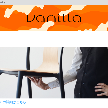
air）
 チェア）の詳細はこちら