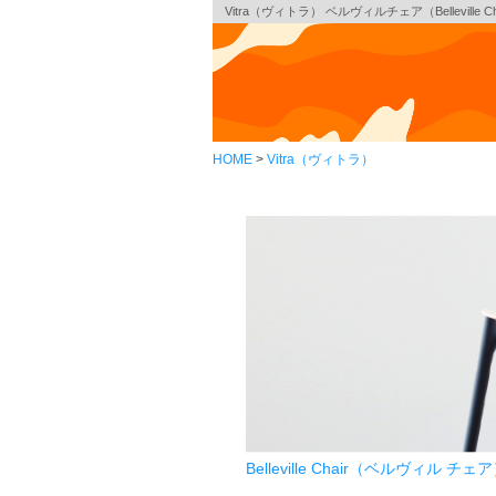
Vitra（ヴィトラ） ベルヴィルチェア（Belleville Ch
HOME
Vitra（ヴィトラ）
Belleville Chair（ベルヴィル