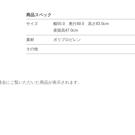
商品スペック
サイズ
幅55.0 奥行49.0 高さ83.0cm
座面高47.0cm
素材
ポリプロピレン
その他
過去にご覧いただいた商品が表示されます。