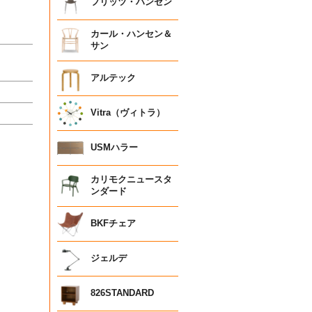
フリッツ・ハンセン
カール・ハンセン＆
サン
アルテック
Vitra（ヴィトラ）
USMハラー
カリモクニュースタ
ンダード
BKFチェア
ジェルデ
826STANDARD