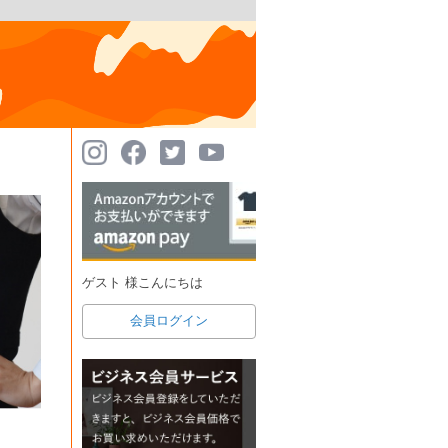
ゲスト 様こんにちは
会員ログイン