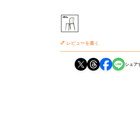
レビューを書く
シェア