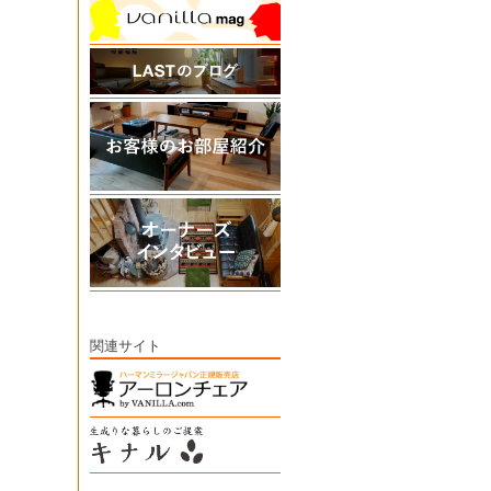
関連サイト