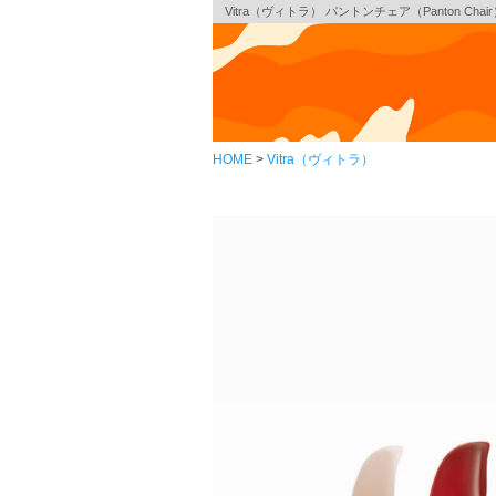
Vitra（ヴィトラ） パントンチェア（Panton Chai
HOME
Vitra（ヴィトラ）