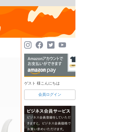
ゲスト 様こんにちは
会員ログイン