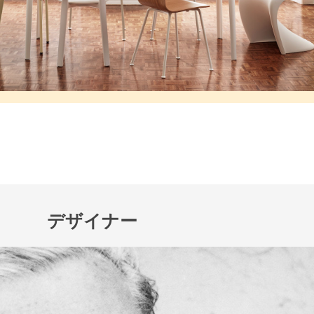
デザイナー