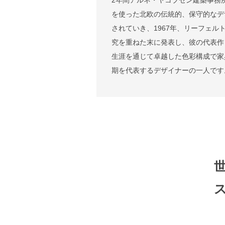
を使った北欧の伝統的、保守的なデ
されていき、1967年、リーフェル
究を重ねた末に発表し、彼の代表作
生涯を通じて卓越した色彩構成で家
期を代表するデザイナーの一人です