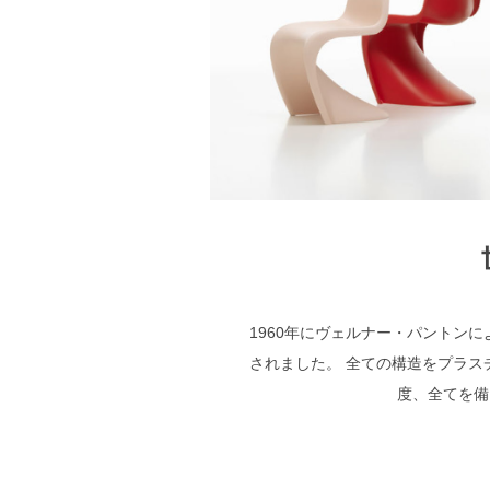
1960年にヴェルナー・パントン
されました。 全ての構造をプラ
度、全てを備