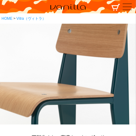
HOME
Vitra（ヴィトラ）