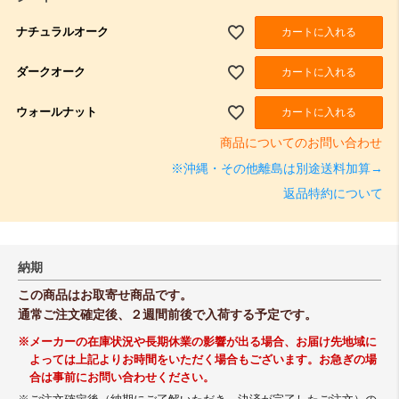
ナチュラルオーク
カートに入れる
ダークオーク
カートに入れる
ウォールナット
カートに入れる
商品についてのお問い合わせ
※沖縄・その他離島は別途送料加算→
返品特約について
納期
この商品はお取寄せ商品です。
通常ご注文確定後、２週間前後で入荷する予定です。
※メーカーの在庫状況や長期休業の影響が出る場合、お届け先地域に
よっては上記よりお時間をいただく場合もございます。お急ぎの場
合は事前にお問い合わせください。