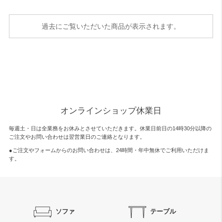
過去にご覧いただいた商品が表示されます。
オンラインショップ休業日
毎週土・日は全業務をお休みとさせていただきます。休業日前日の14時30分以降の
ご注文やお問い合わせは翌営業日のご連絡となります。
●ご注文やフォームからのお問い合わせは、
24時間・年中無休
でご利用いただけま
す。
ソファ
テーブル