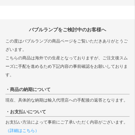
バブルランプをご検討中のお客様へ
この度はバブルランプの商品ページをご覧いただきありがとうご
ざいます。
こちらの商品は海外での生産となっておりますが、ご注文後スム
ーズに手配を進めるため下記内容の事前確認をお願いしておりま
す。
・商品の納期について
現在、具体的な納期は輸入代理店への手配後の返答となります。
・お支払いについて
お支払い方法によって事前にご了承いただく内容がございます。
（詳細はこちら）