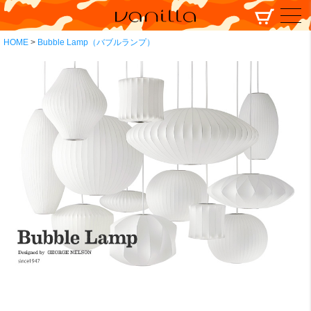
HOME
Bubble Lamp（バブルランプ）