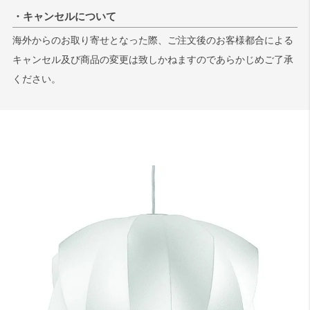
・キャンセルについて
海外からのお取り寄せとなった際、ご注文後のお客様都合による
キャンセル及び商品の変更は致しかねますのであらかじめご了承
ください。