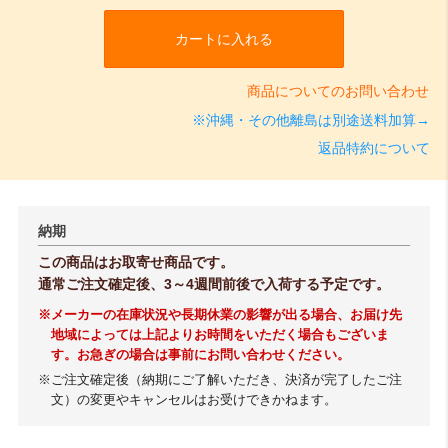
カートに入れる
商品についてのお問い合わせ
※沖縄・その他離島は別途送料加算→
返品特約について
納期
この商品はお取寄せ商品です。
通常ご注文確定後、3～4週間前後で入荷する予定です。
※メーカーの在庫状況や長期休業の影響が出る場合、お届け先
地域によっては上記よりお時間をいただく場合もございま
す。お急ぎの場合は事前にお問い合わせください。
※ご注文確定後（納期にご了解いただき、決済が完了したご注
文）の変更やキャンセルはお受けできかねます。