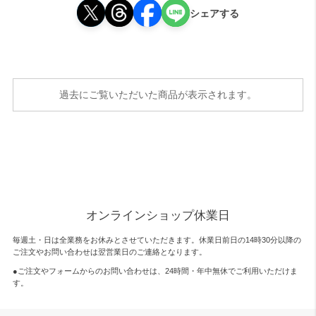
シェアする
過去にご覧いただいた商品が表示されます。
オンラインショップ休業日
毎週土・日は全業務をお休みとさせていただきます。休業日前日の14時30分以降の
ご注文やお問い合わせは翌営業日のご連絡となります。
●ご注文やフォームからのお問い合わせは、
24時間・年中無休
でご利用いただけま
す。