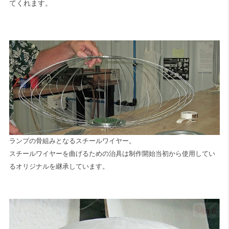
てくれます。
ランプの骨組みとなるスチールワイヤー。
スチールワイヤーを曲げるための治具は制作開始当初から使用してい
るオリジナルを継承しています。