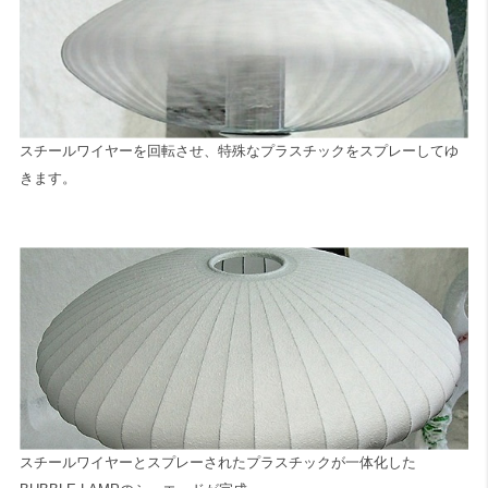
スチールワイヤーを回転させ、特殊なプラスチックをスプレーしてゆ
きます。
スチールワイヤーとスプレーされたプラスチックが一体化した