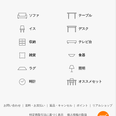
ソファ
テーブル
イス
デスク
収納
テレビ台
雑貨
食器
ラグ
照明
時計
オススメセット
お問い合わせ
｜
送料・お支払い
｜
返品・キャンセル
｜
ポイント
｜
リアルショップ
特定商取引法に基づく表示
個人情報の取扱