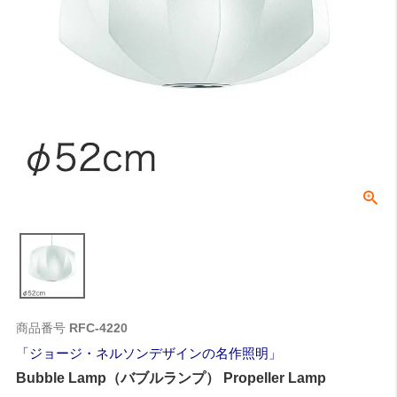
商品番号
RFC-4220
ジョージ・ネルソンデザインの名作照明
Bubble Lamp（バブルランプ） Propeller Lamp