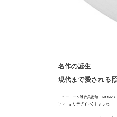
名作の誕生
現代まで愛される
ニューヨーク近代美術館（MOMA
ソンによりデザインされました。