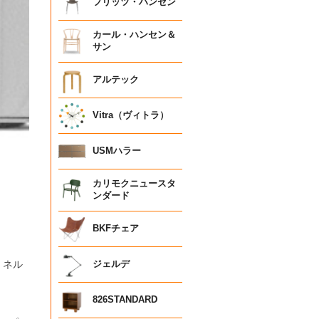
フリッツ・ハンセン
カール・ハンセン＆
サン
アルテック
Vitra（ヴィトラ）
USMハラー
カリモクニュースタ
ンダード
BKFチェア
・ネル
ジェルデ
826STANDARD