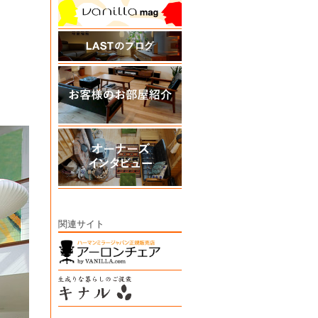
関連サイト