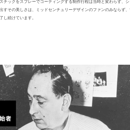
スチックをスプレーでコーティングする制作行程は当時と変わらず、シ
出すその美しさは、ミッドセンチュリーデザインのファンのみならず、
了し続けています。