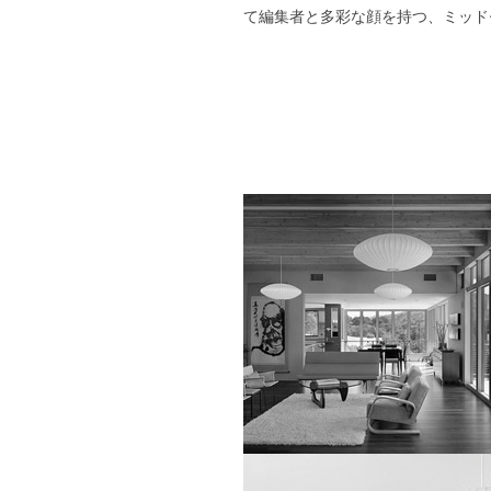
て編集者と多彩な顔を持つ、ミッド