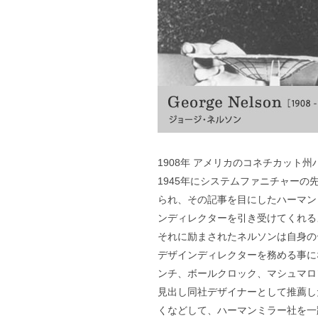
1908年 アメリカのコネチカット
1945年にシステムファニチャー
られ、その記事を目にしたハーマンミ
ンディレクターを引き受けてくれる
それに励まされたネルソンは自身のデザイン
デザインディレクターを務める事に
ンチ、ボールクロック、マシュマロ
見出し同社デザイナーとして推薦し
くなどして、ハーマンミラー社を一