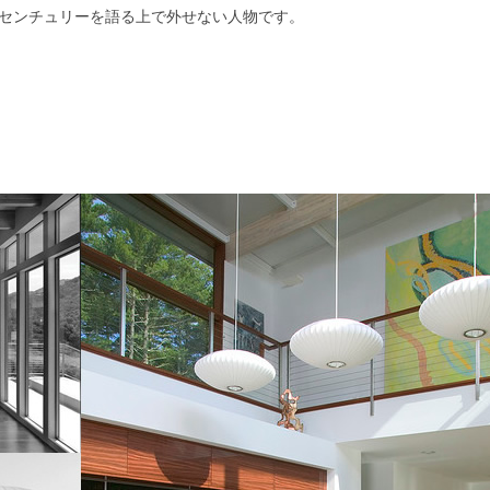
センチュリーを語る上で外せない人物です。