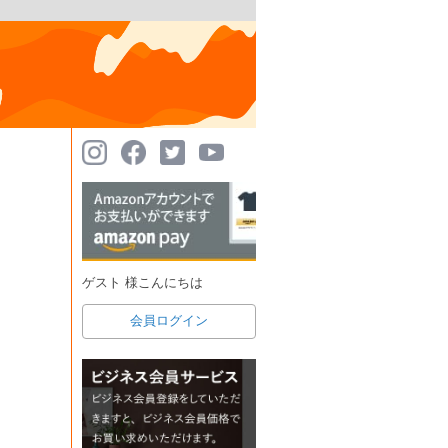
ゲスト 様こんにちは
会員ログイン