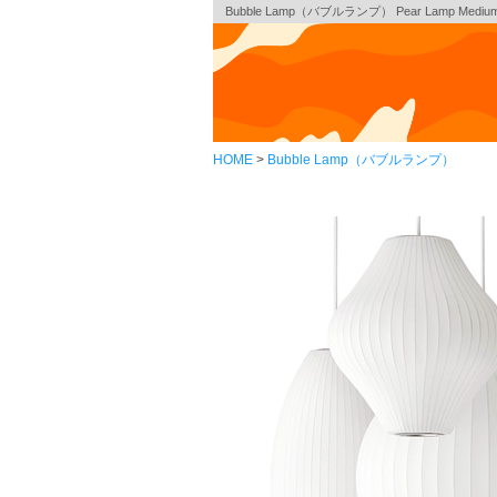
Bubble Lamp（バブルランプ） Pear Lamp Medi
HOME
Bubble Lamp（バブルランプ）