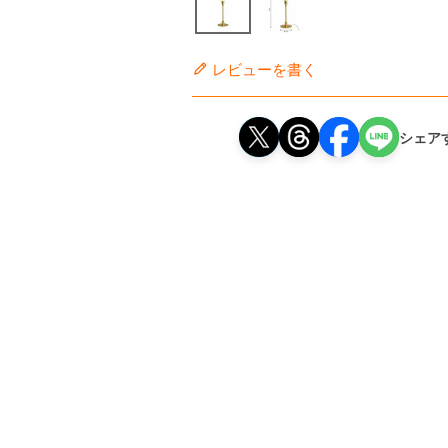
レビューを書く
シェア