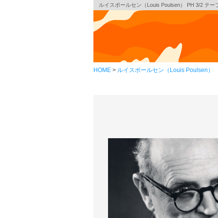
ルイスポールセン（Louis Poulsen） PH 3/2 
HOME
ルイスポールセン（Louis Poulsen）