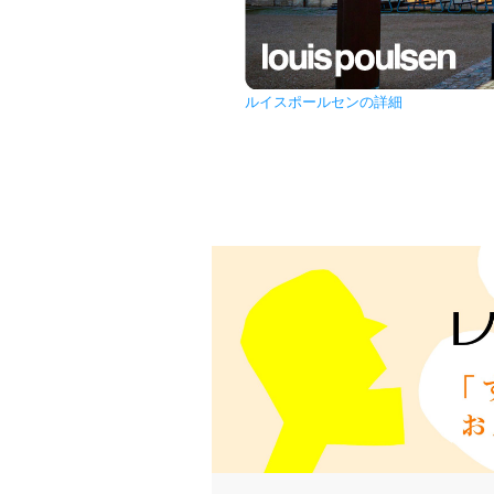
ルイスポールセンの詳細