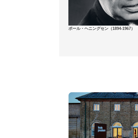
ポール・ヘニングセン（1894-1967）