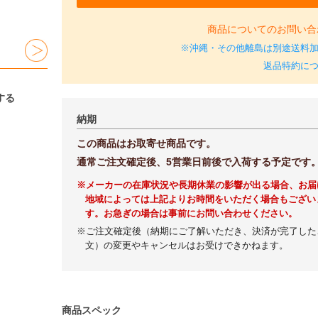
商品についてのお問い合
※沖縄・その他離島は別途送料
返品特約に
する
納期
この商品はお取寄せ商品です。
通常ご注文確定後、5営業日前後で入荷する予定です
※メーカーの在庫状況や長期休業の影響が出る場合、お届
地域によっては上記よりお時間をいただく場合もござい
す。お急ぎの場合は事前にお問い合わせください。
※ご注文確定後（納期にご了解いただき、決済が完了した
文）の変更やキャンセルはお受けできかねます。
商品スペック