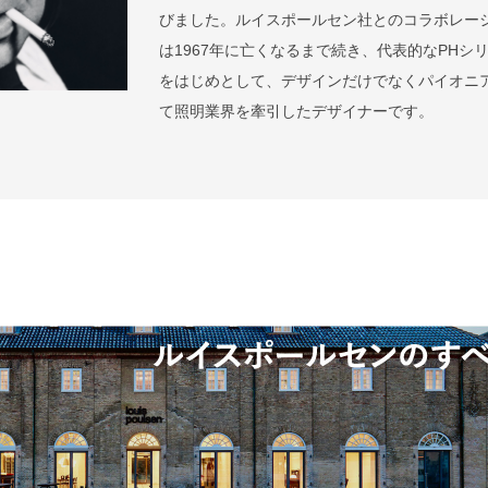
びました。ルイスポールセン社とのコラボレー
は1967年に亡くなるまで続き、代表的なPHシ
をはじめとして、デザインだけでなくパイオニ
て照明業界を牽引したデザイナーです。
検索