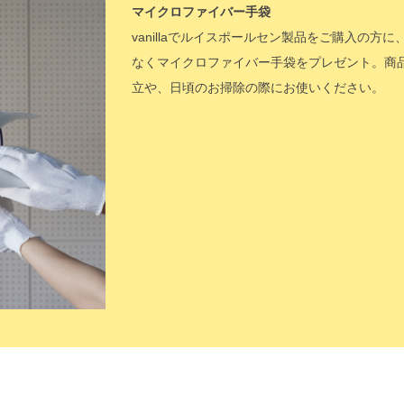
マイクロファイバー手袋
vanillaでルイスポールセン製品をご購入の方に
なくマイクロファイバー手袋をプレゼント。商
立や、日頃のお掃除の際にお使いください。