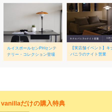
vanillaだけの購入特典