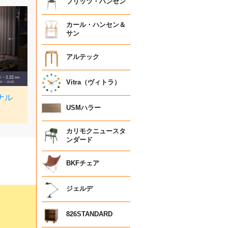
フリッツ・ハンセン
カール・ハンセン＆
サン
アルテック
Vitra（ヴィトラ）
USMハラー
カリモクニュースタ
ンダード
BKFチェア
ジェルデ
826STANDARD