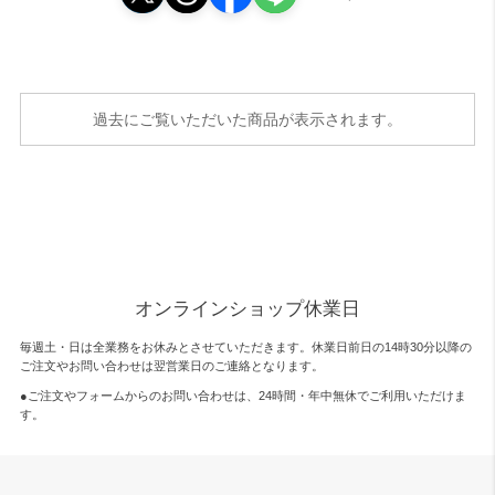
過去にご覧いただいた商品が表示されます。
オンラインショップ休業日
毎週土・日は全業務をお休みとさせていただきます。休業日前日の14時30分以降の
ご注文やお問い合わせは翌営業日のご連絡となります。
●ご注文やフォームからのお問い合わせは、
24時間・年中無休
でご利用いただけま
す。