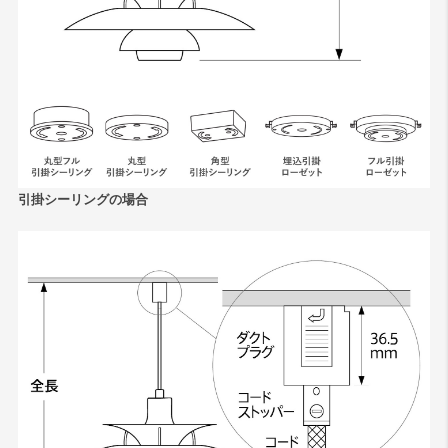
引掛シーリングの場合