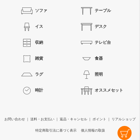
ソファ
テーブル
イス
デスク
収納
テレビ台
雑貨
食器
ラグ
照明
時計
オススメセット
お問い合わせ
｜
送料・お支払い
｜
返品・キャンセル
｜
ポイント
｜
リアルショップ
特定商取引法に基づく表示
個人情報の取扱