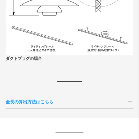
ダクトプラグの場合
全長の算出方法はこちら