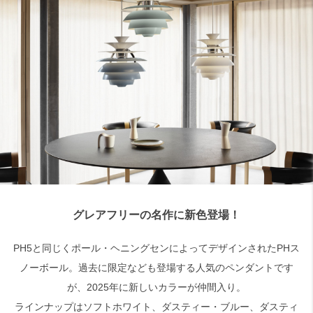
検索
グレアフリーの名作に新色登場！
PH5と同じくポール・ヘニングセンによってデザインされたPHス
ノーボール。過去に限定なども登場する人気のペンダントです
が、2025年に新しいカラーが仲間入り。
ラインナップはソフトホワイト、ダスティー・ブルー、ダスティ