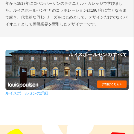
年から1917年にコペンハーゲンのテクニカル・カレッジで学びまし
た。ルイスポールセン社とのコラボレーションは1967年に亡くなるま
で続き、代表的なPHシリーズをはじめとして、デザインだけでなくパ
イオニアとして照明業界を牽引したデザイナーです。
ルイスポールセンの詳細