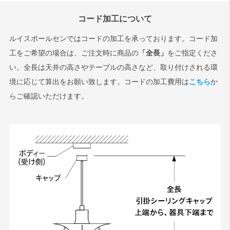
コード加工について
ルイスポールセンではコードの加工を承っております。コード加
工をご希望の場合は、ご注文時に商品の
「全長」
をご指定くださ
い。全長は天井の高さやテーブルの高さなど、取り付けされる環
境に応じて算出をお願い致します。コードの加工費用は
こちら
か
らご確認いただけます。