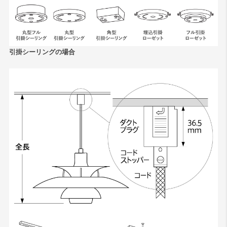
引掛シーリングの場合