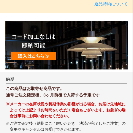
返品特約について
納期
この商品はお取寄せ商品です。
通常ご注文確定後、3ヶ月前後で入荷する予定です
※メーカーの在庫状況や長期休業の影響が出る場合、お届け先地域に
よっては上記よりお時間をいただく場合もございます。お急ぎの場
合は事前にお問い合わせください。
※ご注文確定後（納期にご了解いただき、決済が完了したご注文）の
変更やキャンセルはお受けできかねます。