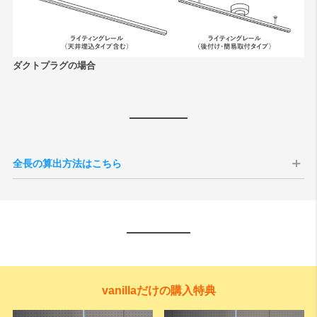
ダクトプラグの場合
全長の算出方法はこちら
vanillaだけの購入特典