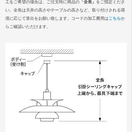
工をご希望の場合は、ご注文時に商品の
「全長」
をご指定くださ
い。全長は天井の高さやテーブルの高さなど、取り付けされる環
検索
境に応じて算出をお願い致します。コードの加工費用は
こちら
か
らご確認いただけます。