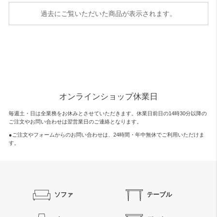
過去にご覧いただいた商品が表示されます。
オンラインショップ休業日
毎週土・日は全業務をお休みとさせていただきます。休業日前日の14時30分以降の
ご注文やお問い合わせは翌営業日のご連絡となります。
●ご注文やフォームからのお問い合わせは、
24時間・年中無休
でご利用いただけま
す。
ソファ
テーブル