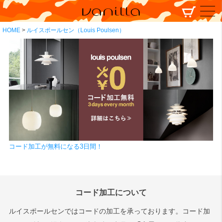
HOME
ルイスポールセン（Louis Poulsen）
コード加工が無料になる3日間！
コード加工について
ルイスポールセンではコードの加工を承っております。コード加