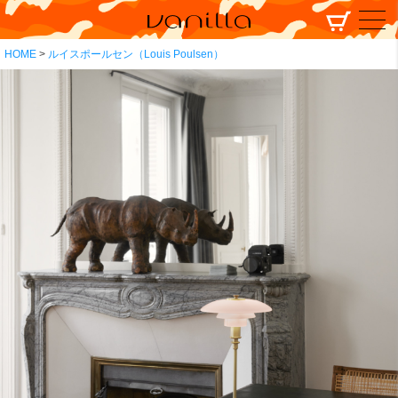
HOME
ルイスポールセン（Louis Poulsen）