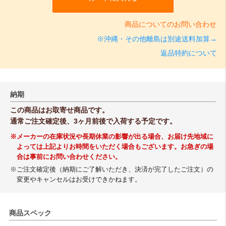
商品についてのお問い合わせ
※沖縄・その他離島は別途送料加算→
返品特約について
納期
この商品はお取寄せ商品です。
通常ご注文確定後、3ヶ月前後で入荷する予定です。
※メーカーの在庫状況や長期休業の影響が出る場合、お届け先地域に
よっては上記よりお時間をいただく場合もございます。お急ぎの場
合は事前にお問い合わせください。
※ご注文確定後（納期にご了解いただき、決済が完了したご注文）の
変更やキャンセルはお受けできかねます。
商品スペック