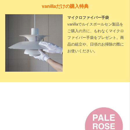
vanillaだけの購入特典
マイクロファイバー手袋
vanillaでルイスポールセン製品を
ご購入の方に、もれなくマイクロ
ファイバー手袋をプレゼント。商
品の組立や、日頃のお掃除の際に
お使いください。