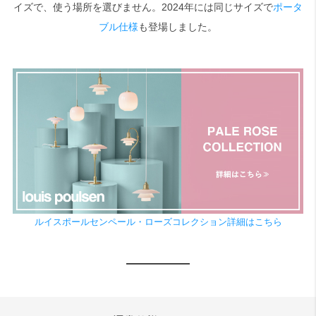
イズで、使う場所を選びません。2024年には同じサイズで
ポータ
ブル仕様
も登場しました。
ルイスポールセンペール・ローズコレクション詳細はこちら