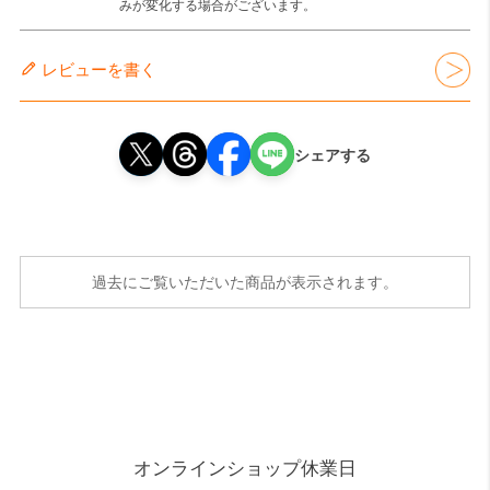
みが変化する場合がございます。
レビューを書く
シェアする
過去にご覧いただいた商品が表示されます。
オンラインショップ休業日