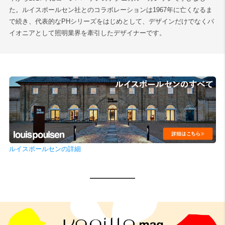
た。ルイスポールセン社とのコラボレーションは1967年に亡くなるま
で続き、代表的なPHシリーズをはじめとして、デザインだけでなくパ
イオニアとして照明業界を牽引したデザイナーです。
ルイスポールセンの詳細