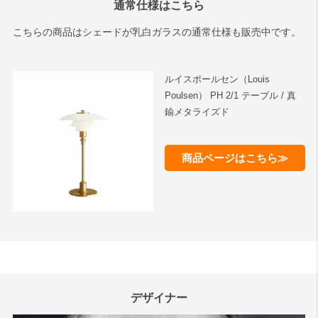
通常仕様はこちら
こちらの商品はシェードが乳白ガラスの通常仕様も販売中です。
ルイスポールセン（Louis
Poulsen） PH 2/1 テーブル / 真
鍮メタライズド
商品ページはこちら≫
デザイナー