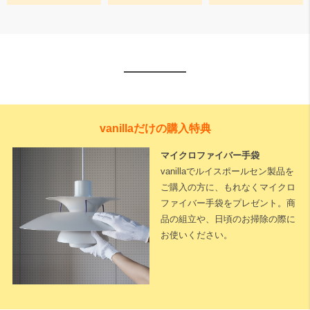
vanillaだけの購入特典
マイクロファイバー手袋
vanillaでルイスポールセン製品を
ご購入の方に、もれなくマイクロ
ファイバー手袋をプレゼント。商
品の組立や、日頃のお掃除の際に
お使いください。