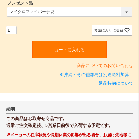
プレゼント品
(
必
須
)
お気に入りに登録
カートに入れる
商品についてのお問い合わせ
※沖縄・その他離島は別途送料加算→
返品特約について
納期
この商品はお取寄せ商品です。
通常ご注文確定後、5営業日前後で入荷する予定です。
※メーカーの在庫状況や長期休業の影響が出る場合、お届け先地域に