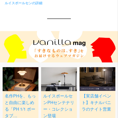
ルイスポールセンの詳細