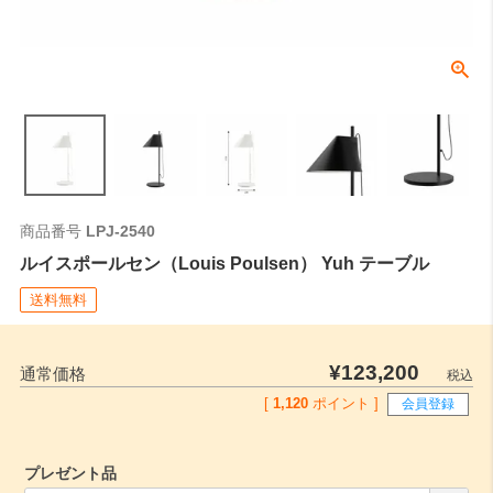
商品番号
LPJ-2540
ルイスポールセン（Louis Poulsen） Yuh テーブル
送料無料
¥
123,200
通常価格
税込
[
1,120
ポイント ]
会員登録
プレゼント品