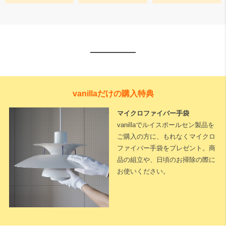
vanillaだけの購入特典
マイクロファイバー手袋
vanillaでルイスポールセン製品を
ご購入の方に、もれなくマイクロ
ファイバー手袋をプレゼント。商
品の組立や、日頃のお掃除の際に
お使いください。