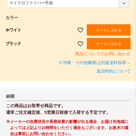
(
必
須
)
カラー
ホワイト
カートに入れる
ブラック
カートに入れる
商品についてのお問い合わせ
※沖縄・その他離島は別途送料加算→
返品特約について
納期
この商品はお取寄せ商品です。
通常ご注文確定後、5営業日前後で入荷する予定です。
※メーカーの在庫状況や長期休業の影響が出る場合、お届け先地域に
よっては上記よりお時間をいただく場合もございます。お急ぎの場
合は事前にお問い合わせください。