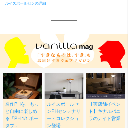
ルイスポールセンの詳細