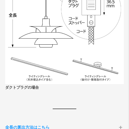
ダクトプラグの場合
全長の算出方法はこちら