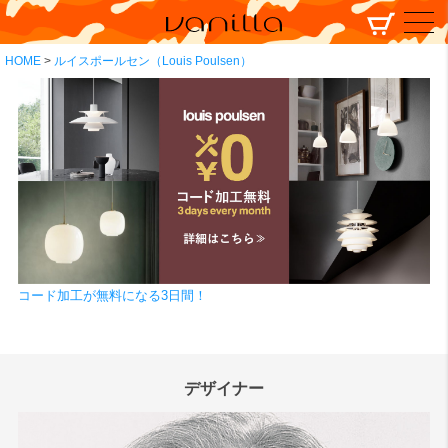
HOME
ルイスポールセン（Louis Poulsen）
コード加工が無料になる3日間！
デザイナー