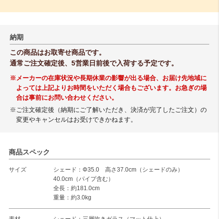
納期
この商品はお取寄せ商品です。
通常ご注文確定後、5営業日前後で入荷する予定です。
※メーカーの在庫状況や長期休業の影響が出る場合、お届け先地域に
よっては上記よりお時間をいただく場合もございます。お急ぎの場
合は事前にお問い合わせください。
※ご注文確定後（納期にご了解いただき、決済が完了したご注文）の
変更やキャンセルはお受けできかねます。
商品スペック
サイズ
シェード：Φ35.0 高さ37.0cm（シェードのみ）
40.0cm（パイプ含む）
全長：約181.0cm
重量：約3.0kg