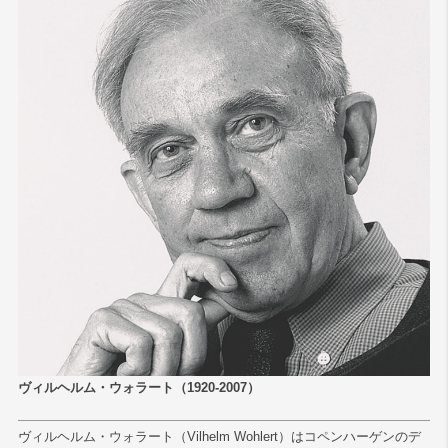
検索
ヴィルヘルム・ウォラート（1920-2007）
ヴィルヘルム・ウォラート（Vilhelm Wohlert）はコペンハーゲンのデ