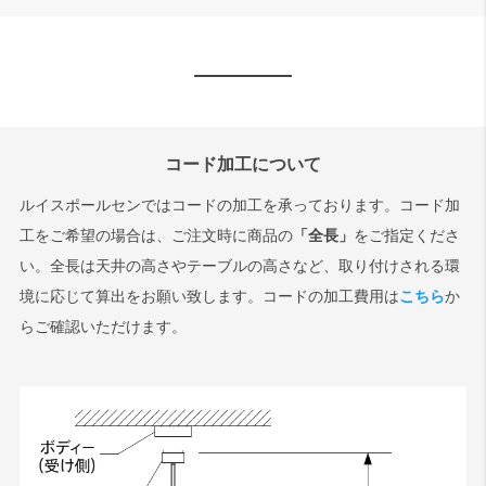
コード加工について
ルイスポールセンではコードの加工を承っております。コード加
工をご希望の場合は、ご注文時に商品の
「全長」
をご指定くださ
い。全長は天井の高さやテーブルの高さなど、取り付けされる環
境に応じて算出をお願い致します。コードの加工費用は
こちら
か
らご確認いただけます。