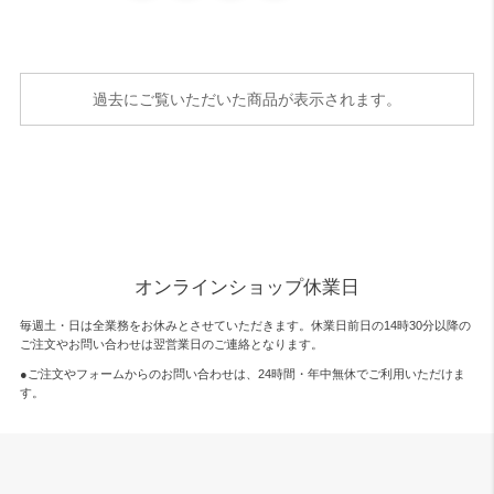
過去にご覧いただいた商品が表示されます。
オンラインショップ休業日
毎週土・日は全業務をお休みとさせていただきます。休業日前日の14時30分以降の
ご注文やお問い合わせは翌営業日のご連絡となります。
●ご注文やフォームからのお問い合わせは、
24時間・年中無休
でご利用いただけま
す。