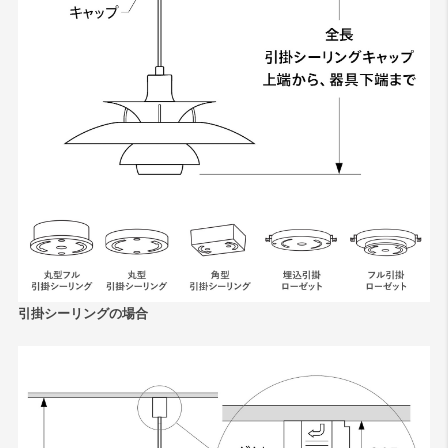
引掛シーリングの場合