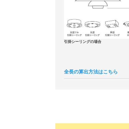
引掛シーリングの場合
全長の算出方法はこちら