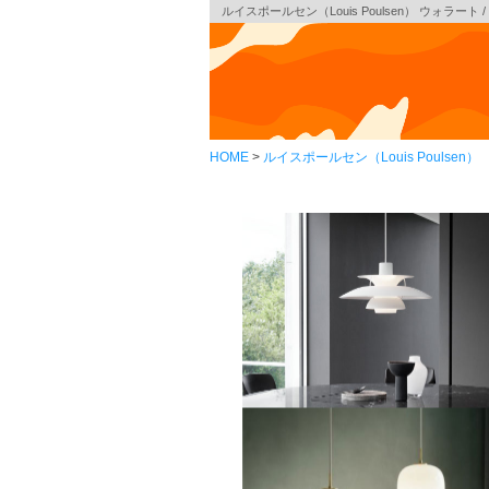
ルイスポールセン（Louis Poulsen） ウォラート / 
HOME
ルイスポールセン（Louis Poulsen）