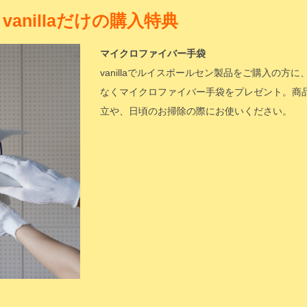
vanillaだけの購入特典
マイクロファイバー手袋
vanillaでルイスポールセン製品をご購入の方に
なくマイクロファイバー手袋をプレゼント。商
立や、日頃のお掃除の際にお使いください。