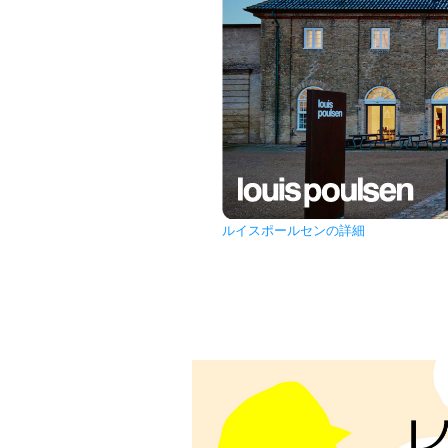
ルイスポールセンの詳細