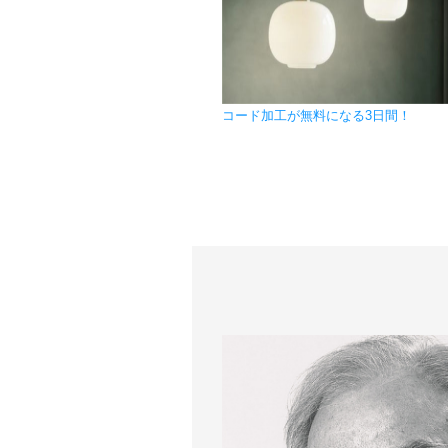
コード加工が無料になる3日間！