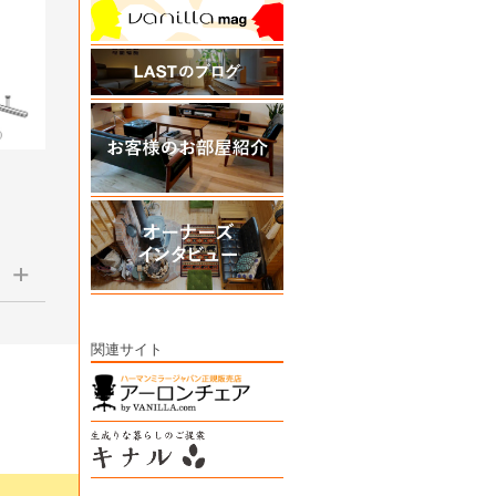
関連サイト