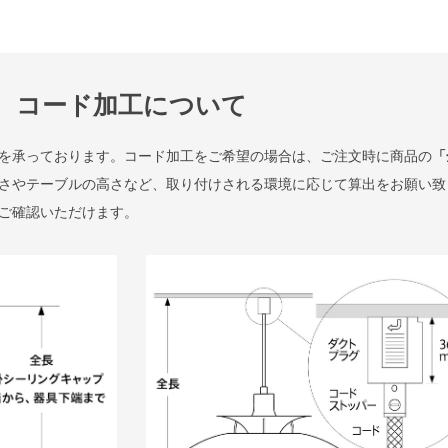
コード加工について
を承っております。コード加工をご希望の場合は、ご注文時に商品の
「
さやテーブルの高さなど、取り付けされる環境に応じて算出をお願い致
ご確認いただけます。