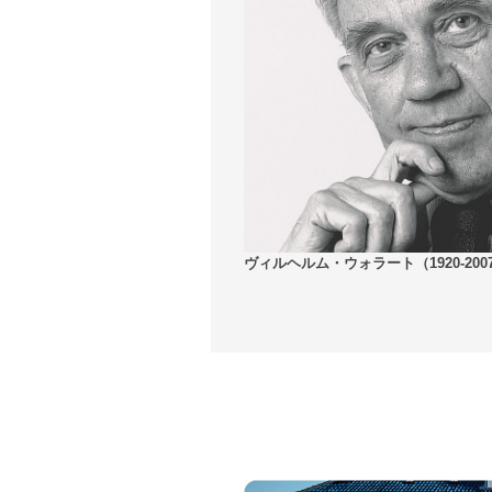
ヴィルヘルム・ウォラート（1920-200