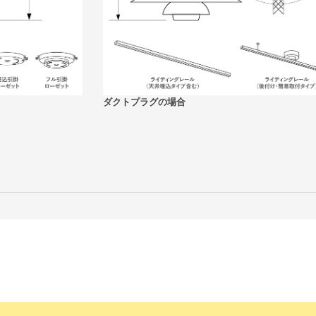
ダクトプラグの場合