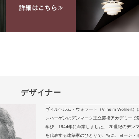
デザイナー
検索
ヴィルヘルム・ウォラート（Vilhelm Wohlert
ンハーゲンのデンマーク王立芸術アカデミーで
学び、1944年に卒業しました。 20世紀のデン
を代表する建築家のひとりで、特に、ヨーン・