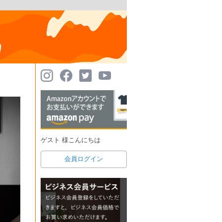
ゲスト 様こんにちは
会員ログイン