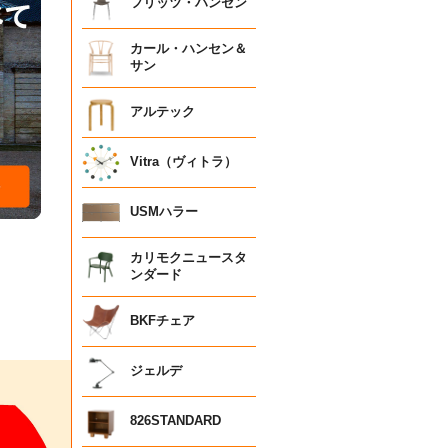
フリッツ・ハンセン
カール・ハンセン＆
サン
アルテック
Vitra（ヴィトラ）
USMハラー
カリモクニュースタ
ンダード
BKFチェア
ジェルデ
826STANDARD