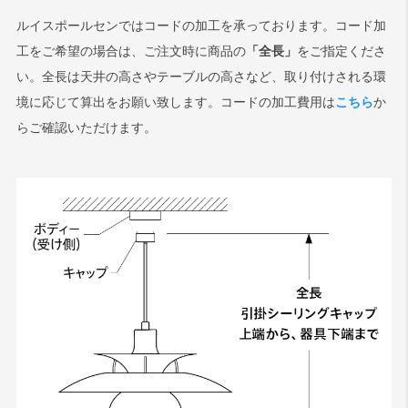
ルイスポールセンではコードの加工を承っております。コード加
工をご希望の場合は、ご注文時に商品の
「全長」
をご指定くださ
い。全長は天井の高さやテーブルの高さなど、取り付けされる環
境に応じて算出をお願い致します。コードの加工費用は
こちら
か
らご確認いただけます。