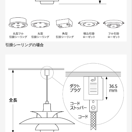
引掛シーリングの場合