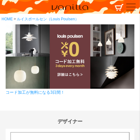
HOME
ルイスポールセン（Louis Poulsen）
コード加工が無料になる3日間！
デザイナー