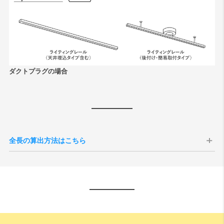
ダクトプラグの場合
全長の算出方法はこちら