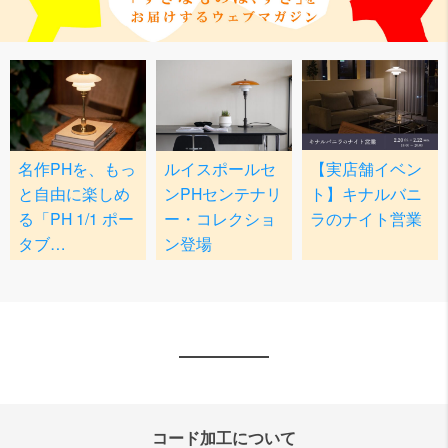
コード加工について