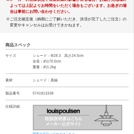
よっては上記よりお時間をいただく場合もございます。お急ぎの場
合は事前にお問い合わせください。
※ご注文確定後（納期にご了解いただき、決済が完了したご注文）の
変更やキャンセルはお受けできかねます。
商品スペック
サイズ
シェード：Φ28.3 高さ24.5cm
全長：約170.0cm
重量：約1.2kg
素材
シェード：真鍮
製品番号
5741913338
仕様詳細
PDFのダウンロードはこちら