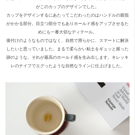
がこのカップのデザインでした。
カップをデザインするにあたってこだわったのはハンドルの親指
がかかる部分。目立つ部分でもありホールド感をアップさせるた
めにも一番大切なディテール。
後付けのようなものではなく、自然で滑らかに、スマートに解決
したいと思っていました。まるで柔らかい粘土をギュッと握った
跡のような。それが最高のホールド感を生み出します。キレッキ
レのナイフでエグったような自然なラインに仕上げました。