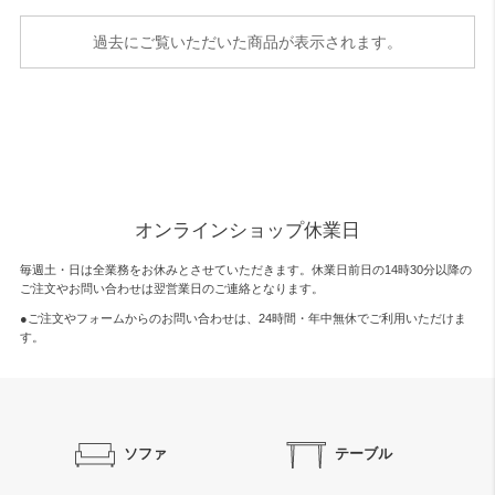
過去にご覧いただいた商品が表示されます。
オンラインショップ休業日
毎週土・日は全業務をお休みとさせていただきます。休業日前日の14時30分以降の
ご注文やお問い合わせは翌営業日のご連絡となります。
●ご注文やフォームからのお問い合わせは、
24時間・年中無休
でご利用いただけま
す。
ソファ
テーブル