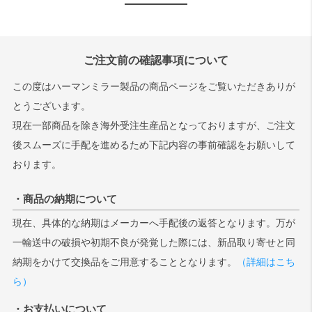
検索
ご注文前の確認事項について
この度はハーマンミラー製品の商品ページをご覧いただきありが
とうございます。
現在一部商品を除き海外受注生産品となっておりますが、ご注文
後スムーズに手配を進めるため下記内容の事前確認をお願いして
おります。
・商品の納期について
現在、具体的な納期はメーカーへ手配後の返答となります。万が
一輸送中の破損や初期不良が発覚した際には、新品取り寄せと同
納期をかけて交換品をご用意することとなります。
（詳細はこち
ら）
・お支払いについて