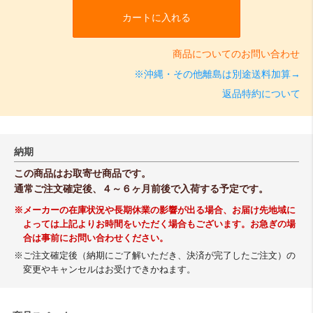
カートに入れる
商品についてのお問い合わせ
※沖縄・その他離島は別途送料加算→
返品特約について
納期
この商品はお取寄せ商品です。
通常ご注文確定後、４～６ヶ月前後で入荷する予定です。
※メーカーの在庫状況や長期休業の影響が出る場合、お届け先地域に
よっては上記よりお時間をいただく場合もございます。お急ぎの場
合は事前にお問い合わせください。
※ご注文確定後（納期にご了解いただき、決済が完了したご注文）の
変更やキャンセルはお受けできかねます。