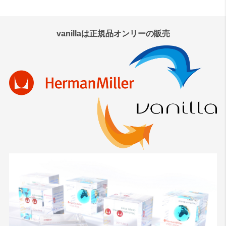
検索
vanillaは正規品オンリーの販売