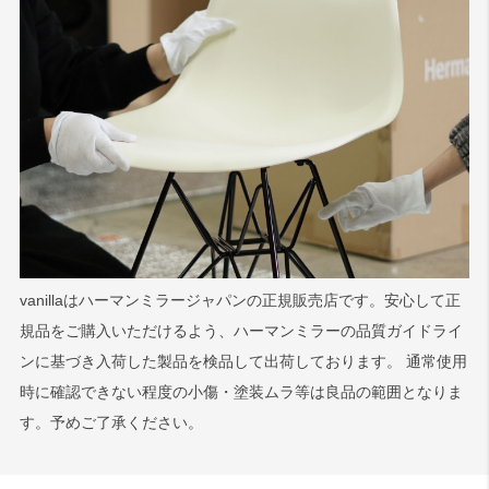
vanillaはハーマンミラージャパンの正規販売店です。安心して正
規品をご購入いただけるよう、ハーマンミラーの品質ガイドライ
ンに基づき入荷した製品を検品して出荷しております。 通常使用
時に確認できない程度の小傷・塗装ムラ等は良品の範囲となりま
す。予めご了承ください。