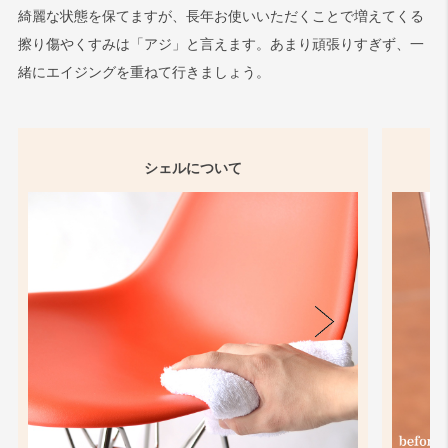
綺麗な状態を保てますが、長年お使いいただくことで増えてくる
擦り傷やくすみは「アジ」と言えます。あまり頑張りすぎず、一
緒にエイジングを重ねて行きましょう。
シェルについて