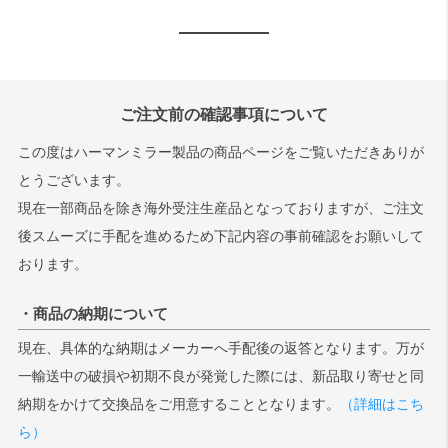
ご注文前の確認事項について
この度はハーマンミラー製品の商品ページをご覧いただきありが
とうございます。
現在一部商品を除き海外受注生産品となっておりますが、ご注文
後スムーズに手配を進めるため下記内容の事前確認をお願いして
おります。
・商品の納期について
現在、具体的な納期はメーカーへ手配後の返答となります。万が
一輸送中の破損や初期不良が発覚した際には、新品取り寄せと同
納期をかけて交換品をご用意することとなります。
（詳細はこち
ら）