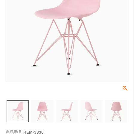
商品番号
HEM-3330