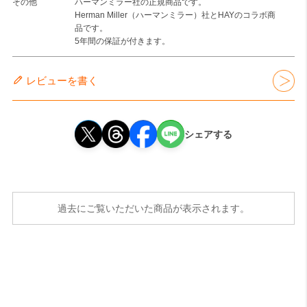
その他
ハーマンミラー社の正規商品です。
Herman Miller（ハーマンミラー）社とHAYのコラボ商
品です。
5年間の保証が付きます。
レビューを書く
シェアする
過去にご覧いただいた商品が表示されます。