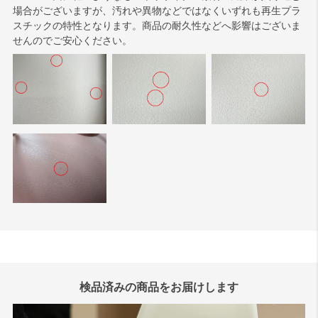
場合がございますが、汚れや異物などではなくいずれも再生プラ
スチックの特性となります。商品の耐久性などへ影響はございま
せんのでご安心ください。
検品済みの商品をお届けします