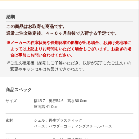
納期
この商品はお取寄せ商品です。
通常ご注文確定後、４～６ヶ月前後で入荷する予定です。
※メーカーの在庫状況や長期休業の影響が出る場合、お届け先地域に
よっては上記よりお時間をいただく場合もございます。お急ぎの場
合は事前にお問い合わせください。
※ご注文確定後（納期にご了解いただき、決済が完了したご注文）の
変更やキャンセルはお受けできかねます。
商品スペック
サイズ
幅45.7 奥行54.6 高さ80.0cm
座面高:41.0cm
素材
シェル：再生プラスティック
ベース：パウダーコーティングスチールベース