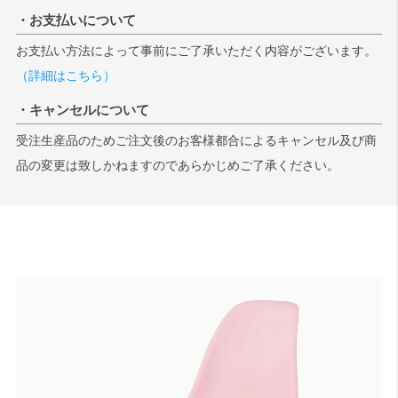
・お支払いについて
お支払い方法によって事前にご了承いただく内容がございます。
（詳細はこちら）
・キャンセルについて
受注生産品のためご注文後のお客様都合によるキャンセル及び商
品の変更は致しかねますのであらかじめご了承ください。