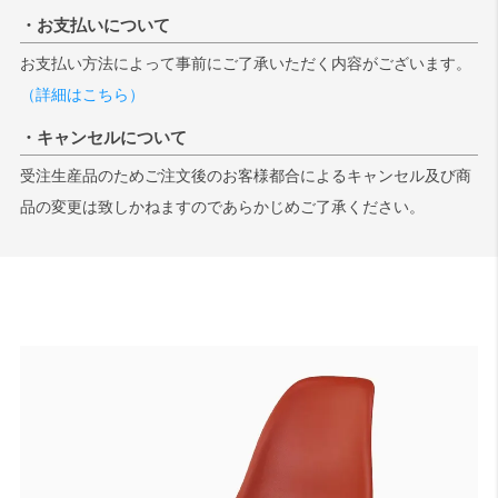
・お支払いについて
お支払い方法によって事前にご了承いただく内容がございます。
（詳細はこちら）
・キャンセルについて
受注生産品のためご注文後のお客様都合によるキャンセル及び商
品の変更は致しかねますのであらかじめご了承ください。