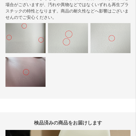
場合がございますが、汚れや異物などではなくいずれも再生プラ
スチックの特性となります。商品の耐久性などへ影響はございま
せんのでご安心ください。
検品済みの商品をお届けします