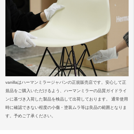
vanillaはハーマンミラージャパンの正規販売店です。安心して正
規品をご購入いただけるよう、ハーマンミラーの品質ガイドライ
ンに基づき入荷した製品を検品して出荷しております。 通常使用
時に確認できない程度の小傷・塗装ムラ等は良品の範囲となりま
す。予めご了承ください。