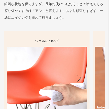
綺麗な状態を保てますが、長年お使いいただくことで増えてくる
擦り傷やくすみは「アジ」と言えます。あまり頑張りすぎず、一
緒にエイジングを重ねて行きましょう。
シェルについて