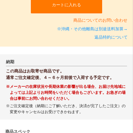
カートに入れる
商品についてのお問い合わせ
※沖縄・その他離島は別途送料加算→
返品特約について
納期
この商品はお取寄せ商品です。
通常ご注文確定後、４～６ヶ月前後で入荷する予定です。
※メーカーの在庫状況や長期休業の影響が出る場合、お届け先地域に
よっては上記よりお時間をいただく場合もございます。お急ぎの場
合は事前にお問い合わせください。
※ご注文確定後（納期にご了解いただき、決済が完了したご注文）の
変更やキャンセルはお受けできかねます。
商品スペック