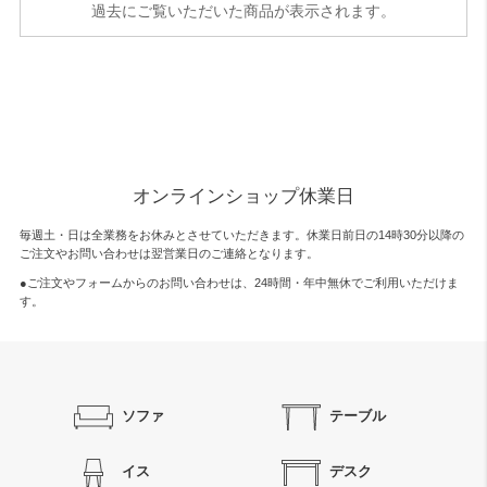
過去にご覧いただいた商品が表示されます。
オンラインショップ休業日
毎週土・日は全業務をお休みとさせていただきます。休業日前日の14時30分以降の
ご注文やお問い合わせは翌営業日のご連絡となります。
●ご注文やフォームからのお問い合わせは、
24時間・年中無休
でご利用いただけま
す。
ソファ
テーブル
イス
デスク