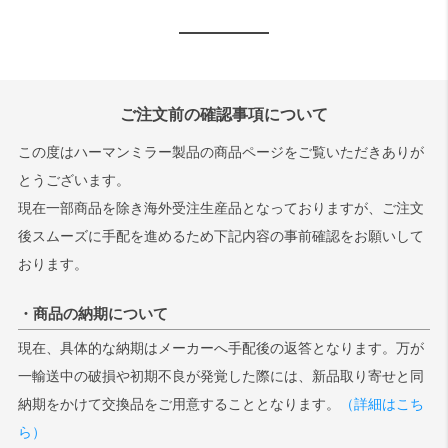
ご注文前の確認事項について
この度はハーマンミラー製品の商品ページをご覧いただきありが
とうございます。
現在一部商品を除き海外受注生産品となっておりますが、ご注文
後スムーズに手配を進めるため下記内容の事前確認をお願いして
おります。
・商品の納期について
現在、具体的な納期はメーカーへ手配後の返答となります。万が
一輸送中の破損や初期不良が発覚した際には、新品取り寄せと同
納期をかけて交換品をご用意することとなります。
（詳細はこち
ら）