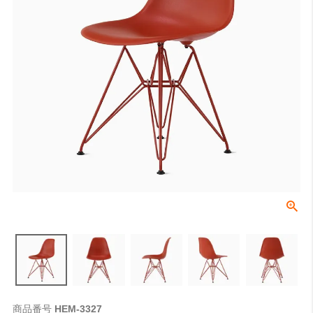
商品番号
HEM-3327