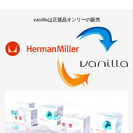
検索
vanillaは正規品オンリーの販売